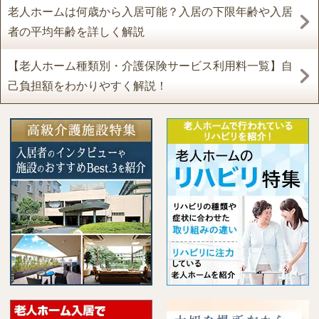
老人ホームは何歳から入居可能？入居の下限年齢や入居
者の平均年齢を詳しく解説
【老人ホーム種類別・介護保険サービス利用料一覧】自
己負担額をわかりやすく解説！