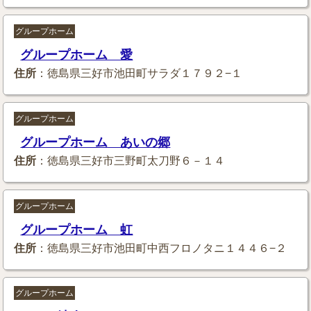
グループホーム
グループホーム 愛
住所
：徳島県三好市池田町サラダ１７９２−１
グループホーム
グループホーム あいの郷
住所
：徳島県三好市三野町太刀野６－１４
グループホーム
グループホーム 虹
住所
：徳島県三好市池田町中西フロノタニ１４４６−２
グループホーム