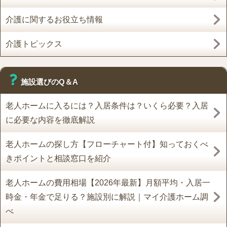
介護に関するお役立ち情報
介護トピックス
施設選びのQ＆A
老人ホームに入るには？入居条件は？いくら必要？入居
に必要な内容を徹底解説
老人ホームの探し方【フローチャート付】知っておくべ
きポイントと相談窓口を紹介
老人ホームの費用相場【2026年最新】月額平均・入居一
時金・年金で足りる？施設別に解説｜マイ介護ホーム調
べ