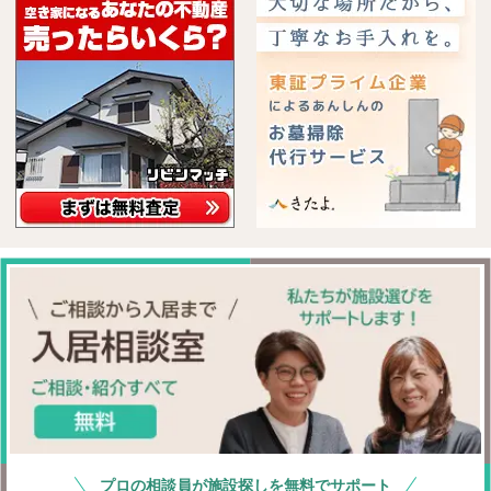
プロの相談員が施設探しを無料でサポート