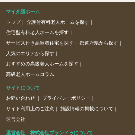
マイ介護ホーム
トップ
介護付有料老人ホームを探す
住宅型有料老人ホームを探す
サービス付き高齢者住宅を探す
都道府県から探す
人気のエリアから探す
おすすめの高級老人ホームを探す
高級老人ホームコラム
サイトについて
お問い合わせ
プライバシーポリシー
サイト利用上のご注意
施設情報の掲載について
運営会社
運営会社 株式会社プランドゥについて