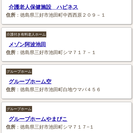
介護老人保健施設 ハピネス
住所
：徳島県三好市池田町中西西原２０９－１
介護付き有料老人ホーム
メゾン阿波池田
住所
：徳島県三好市池田町シマ７１７－１
グループホーム
グループホーム空
住所
：徳島県三好市池田町白地ウマバ４５６
グループホーム
グループホームやまびこ
住所
：徳島県三好市池田町シマ７１７−１