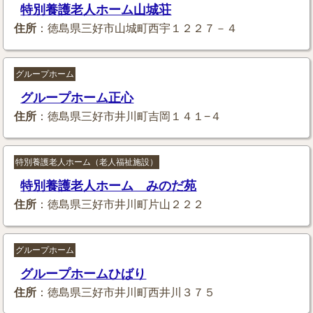
特別養護老人ホーム山城荘
住所
：徳島県三好市山城町西宇１２２７－４
グループホーム
グループホーム正心
住所
：徳島県三好市井川町吉岡１４１−４
特別養護老人ホーム（老人福祉施設）
特別養護老人ホーム みのだ苑
住所
：徳島県三好市井川町片山２２２
グループホーム
グループホームひばり
住所
：徳島県三好市井川町西井川３７５