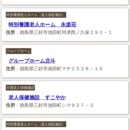
特別養護老人ホーム（老人福祉施設）
特別養護老人ホーム 永楽荘
住所
：徳島県三好市池田町州津西ノ久保２９１－１
グループホーム
グループホーム北斗
住所
：徳島県三好市池田町マチ２５２６－１０
介護老人保健施設
老人保健施設 すこやか
住所
：徳島県三好市池田町シマ９２７－２
特別養護老人ホーム（老人福祉施設）