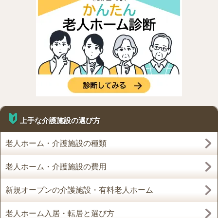
上手な介護施設の選び方
老人ホーム・介護施設の種類
老人ホーム・介護施設の費用
新規オープンの介護施設・有料老人ホーム
老人ホーム入居・転居と選び方