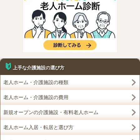
上手な介護施設の選び方
老人ホーム・介護施設の種類
老人ホーム・介護施設の費用
新規オープンの介護施設・有料老人ホーム
老人ホーム入居・転居と選び方