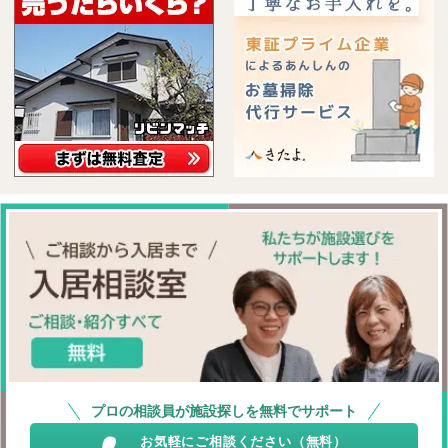
プロの相談員が施設探しを無料でサポート
お気軽にご相談ください（無料）