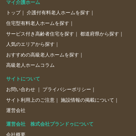
マイ介護ホーム
トップ
介護付有料老人ホームを探す
住宅型有料老人ホームを探す
サービス付き高齢者住宅を探す
都道府県から探す
人気のエリアから探す
おすすめの高級老人ホームを探す
高級老人ホームコラム
サイトについて
お問い合わせ
プライバシーポリシー
サイト利用上のご注意
施設情報の掲載について
運営会社
運営会社 株式会社プランドゥについて
会社概要