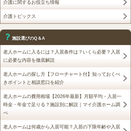
介護に関するお役立ち情報
介護トピックス
施設選びのQ＆A
老人ホームに入るには？入居条件は？いくら必要？入居
に必要な内容を徹底解説
老人ホームの探し方【フローチャート付】知っておくべ
きポイントと相談窓口を紹介
老人ホームの費用相場【2026年最新】月額平均・入居一
時金・年金で足りる？施設別に解説｜マイ介護ホーム調
べ
老人ホームは何歳から入居可能？入居の下限年齢や入居