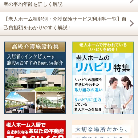
者の平均年齢を詳しく解説
【老人ホーム種類別・介護保険サービス利用料一覧】自
己負担額をわかりやすく解説！