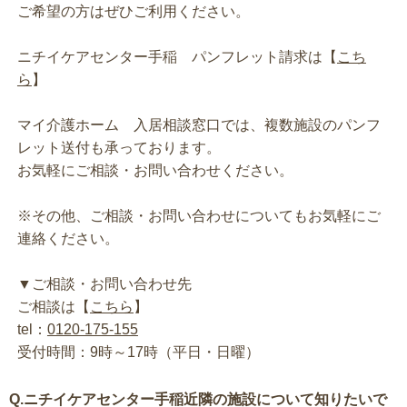
ご希望の方はぜひご利用ください。
ニチイケアセンター手稲 パンフレット請求は【
こち
ら
】
マイ介護ホーム 入居相談窓口では、複数施設のパンフ
レット送付も承っております。
お気軽にご相談・お問い合わせください。
※その他、ご相談・お問い合わせについてもお気軽にご
連絡ください。
▼ご相談・お問い合わせ先
ご相談は【
こちら
】
tel：
0120-175-155
受付時間：9時～17時（平日・日曜）
Q.ニチイケアセンター手稲近隣の施設について知りたいで