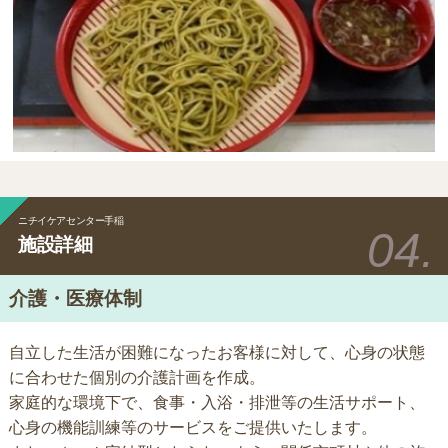
ニチイケアセンター手稲
施設詳細
介護・医療体制
自立した生活が困難になったお客様に対して、心身の状態
に合わせた個別の介護計画を作成。
家庭的な環境下で、食事・入浴・排泄等の生活サポート、
心身の機能訓練等のサービスをご提供いたします。