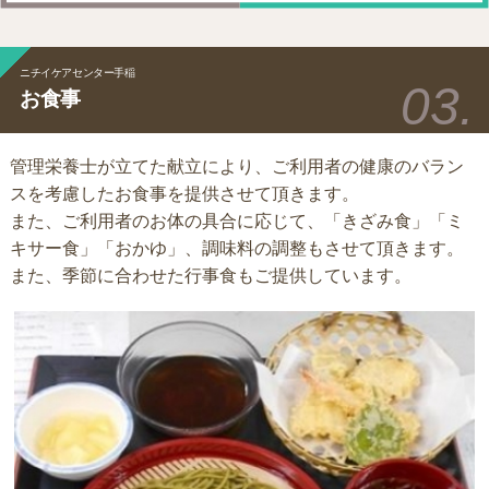
ニチイケアセンター手稲
お食事
管理栄養士が立てた献立により、ご利用者の健康のバラン
スを考慮したお食事を提供させて頂きます。
また、ご利用者のお体の具合に応じて、「きざみ食」「ミ
キサー食」「おかゆ」、調味料の調整もさせて頂きます。
また、季節に合わせた行事食もご提供しています。