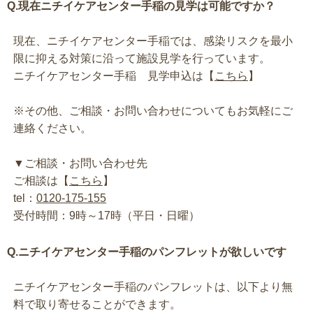
Q.現在ニチイケアセンター手稲の見学は可能ですか？
現在、ニチイケアセンター手稲では、感染リスクを最小
限に抑える対策に沿って施設見学を行っています。
ニチイケアセンター手稲 見学申込は【
こちら
】
※その他、ご相談・お問い合わせについてもお気軽にご
連絡ください。
▼ご相談・お問い合わせ先
ご相談は【
こちら
】
tel：
0120-175-155
受付時間：9時～17時（平日・日曜）
Q.ニチイケアセンター手稲のパンフレットが欲しいです
ニチイケアセンター手稲のパンフレットは、以下より無
料で取り寄せることができます。