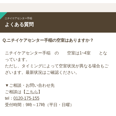
ニチイケアセンター手稲
よくある質問
Q.ニチイケアセンター手稲の空室はありますか？
ニチイケアセンター手稲 の 空室は1~4室 とな
っています。
ただし、タイミングによって空室状況が異なる場合もご
ざいます。最新状況はご確認ください。
▼ご相談・お問い合わせ先
ご相談は【
こちら
】
tel：
0120-175-155
受付時間：9時～17時（平日・日曜）