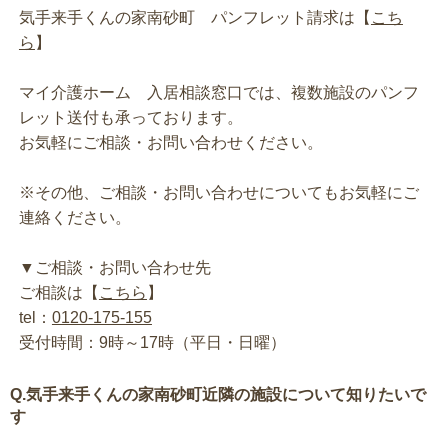
気手来手くんの家南砂町 パンフレット請求は【
こち
ら
】
マイ介護ホーム 入居相談窓口では、複数施設のパンフ
レット送付も承っております。
お気軽にご相談・お問い合わせください。
※その他、ご相談・お問い合わせについてもお気軽にご
連絡ください。
▼ご相談・お問い合わせ先
ご相談は【
こちら
】
tel：
0120-175-155
受付時間：9時～17時（平日・日曜）
Q.気手来手くんの家南砂町近隣の施設について知りたいで
す