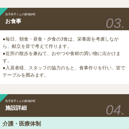
気手来手くんの家南砂町
お食事
●毎日、朝食・昼食・夕食の3食は、栄養面を考慮しなが
ら、献立を皆で考えて作ります。
●近所の散歩を兼ねて、おやつや食材の買い物に出かけま
す。
●入居者様、スタッフの協力のもと、食事作りを行い、皆で
テーブルを囲みます。
気手来手くんの家南砂町
施設詳細
介護・医療体制