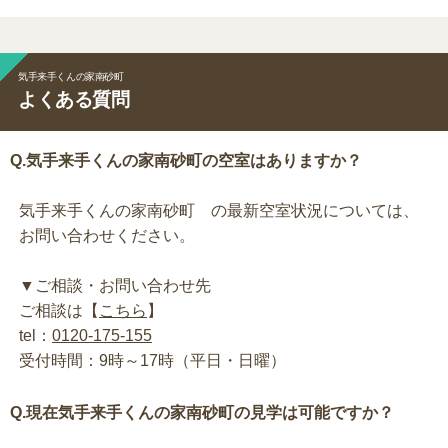
気手来手くんの家南砂町
よくある質問
Q.気手来手くんの家南砂町の空室はありますか？
気手来手くんの家南砂町 の最新空室状況については、
お問い合わせください。
▼ご相談・お問い合わせ先
ご相談は【
こちら
】
tel：
0120-175-155
受付時間：9時～17時（平日・日曜）
Q.現在気手来手くんの家南砂町の見学は可能ですか？