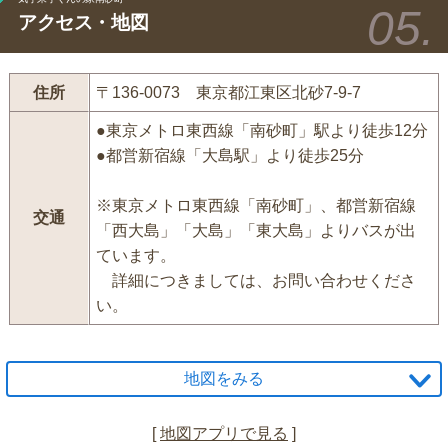
アクセス・地図
住所
〒136-0073 東京都江東区北砂7-9-7
●東京メトロ東西線「南砂町」駅より徒歩12分
●都営新宿線「大島駅」より徒歩25分
※東京メトロ東西線「南砂町」、都営新宿線
交通
「西大島」「大島」「東大島」よりバスが出
ています。
詳細につきましては、お問い合わせくださ
い。
地図をみる
[
地図アプリで見る
]