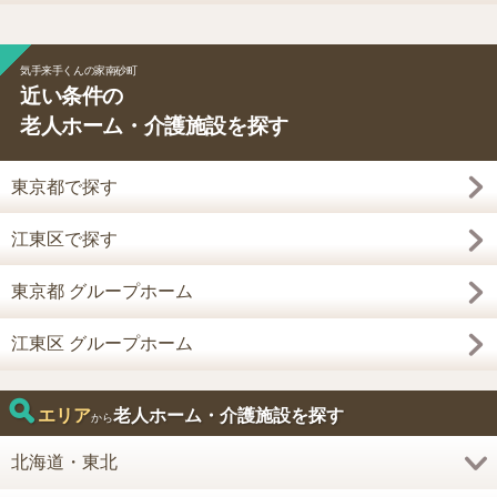
気手来手くんの家南砂町
近い条件の
老人ホーム・介護施設を探す
東京都で探す
江東区で探す
東京都 グループホーム
江東区 グループホーム
エリア
老人ホーム・介護施設を探す
から
北海道・東北