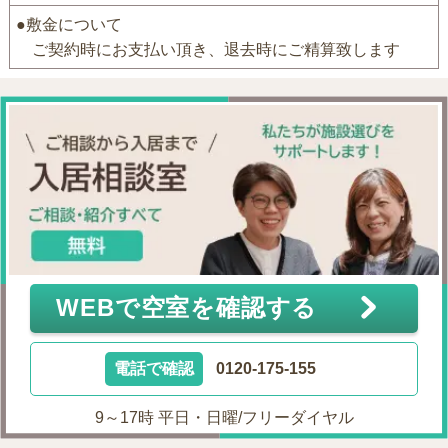
●敷金について
ご契約時にお支払い頂き、退去時にご精算致します
WEBで空室を確認する
電話で確認
0120-175-155
9～17時 平日・日曜/フリーダイヤル