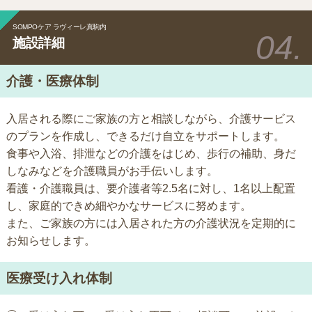
SOMPOケア ラヴィーレ真駒内
施設詳細
介護・医療体制
入居される際にご家族の方と相談しながら、介護サービス
のプランを作成し、できるだけ自立をサポートします。
食事や入浴、排泄などの介護をはじめ、歩行の補助、身だ
しなみなどを介護職員がお手伝いします。
看護・介護職員は、要介護者等2.5名に対し、1名以上配置
し、家庭的できめ細やかなサービスに努めます。
また、ご家族の方には入居された方の介護状況を定期的に
お知らせします。
医療受け入れ体制