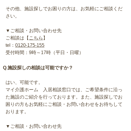
その他、施設探しでお困りの方は、お気軽にご相談くだ
さい。
▼ご相談・お問い合わせ先
ご相談は【
こちら
】
tel：
0120-175-155
受付時間：9時～17時（平日・日曜）
Q.施設探しの相談は可能ですか？
はい、可能です。
マイ介護ホーム 入居相談窓口では、ご希望条件に沿っ
た施設のご紹介を行っております。また、施設探しでお
困りの方もお気軽にご相談・お問い合わせをお待ちして
おります。
▼ご相談・お問い合わせ先