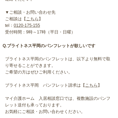
▼ご相談・お問い合わせ先
ご相談は【
こちら
】
tel：
0120-175-155
受付時間：9時～17時（平日・日曜）
Q.ブライトネス平岡のパンフレットが欲しいです
ブライトネス平岡のパンフレットは、以下より無料で取
り寄せることができます。
ご希望の方はぜひご利用ください。
ブライトネス平岡 パンフレット請求は【
こちら
】
マイ介護ホーム 入居相談窓口では、複数施設のパンフ
レット送付も承っております。
お気軽にご相談・お問い合わせください。