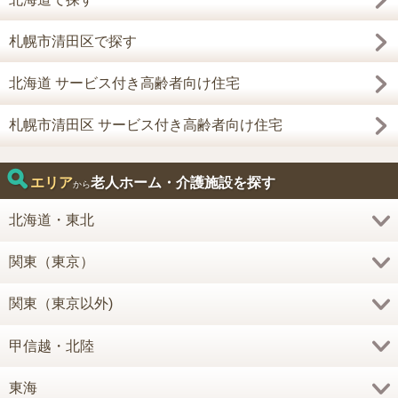
札幌市清田区で探す
北海道 サービス付き高齢者向け住宅
札幌市清田区 サービス付き高齢者向け住宅
エリア
老人ホーム・介護施設を探す
から
北海道・東北
関東（東京）
関東（東京以外)
甲信越・北陸
東海