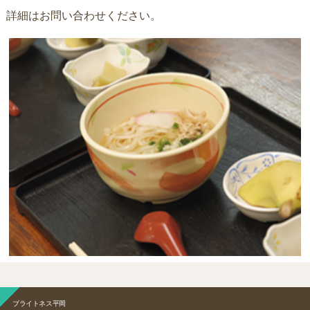
詳細はお問い合わせください。
ブライトネス平岡