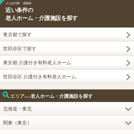
そんぽの家 成城南
近い条件の
老人ホーム・介護施設を探す
東京都で探す
世田谷区で探す
東京都 介護付き有料老人ホーム
世田谷区 介護付き有料老人ホーム
エリア
老人ホーム・介護施設を探す
から
北海道・東北
関東（東京）