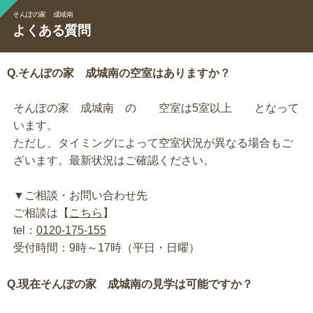
そんぽの家 成城南
よくある質問
Q.そんぽの家 成城南の空室はありますか？
そんぽの家 成城南 の 空室は5室以上 となって
います。
ただし、タイミングによって空室状況が異なる場合もご
ざいます。最新状況はご確認ください。
▼ご相談・お問い合わせ先
ご相談は【
こちら
】
tel：
0120-175-155
受付時間：9時～17時（平日・日曜）
Q.現在そんぽの家 成城南の見学は可能ですか？