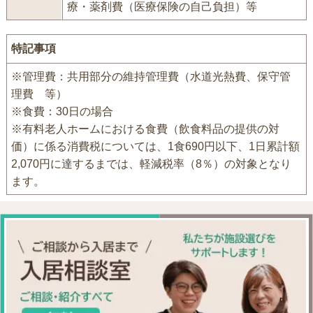
療・薬剤費（医療保険の自己負担）等
特記事項
※管理費：共用部分の維持管理費（水道光熱費、保守管
理費 等）
※食費：30日の場合
※有料老人ホームにおける食費（飲食料品の提供の対
価）に係る消費税については、1食690円以下、1日累計額
2,070円に達するまでは、軽減税率（8％）の対象となり
ます。