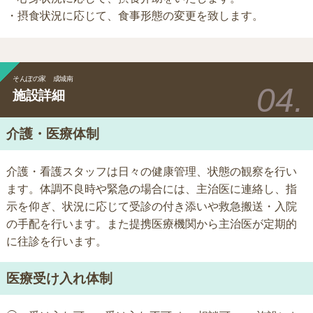
・摂食状況に応じて、食事形態の変更を致します。
そんぽの家 成城南
施設詳細
介護・医療体制
介護・看護スタッフは日々の健康管理、状態の観察を行い
ます。体調不良時や緊急の場合には、主治医に連絡し、指
示を仰ぎ、状況に応じて受診の付き添いや救急搬送・入院
の手配を行います。また提携医療機関から主治医が定期的
に往診を行います。
医療受け入れ体制