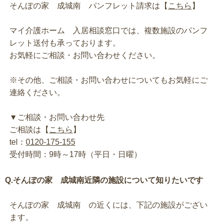
そんぽの家 成城南 パンフレット請求は【
こちら
】
マイ介護ホーム 入居相談窓口では、複数施設のパンフ
レット送付も承っております。
お気軽にご相談・お問い合わせください。
※その他、ご相談・お問い合わせについてもお気軽にご
連絡ください。
▼ご相談・お問い合わせ先
ご相談は【
こちら
】
tel：
0120-175-155
受付時間：9時～17時（平日・日曜）
Q.そんぽの家 成城南近隣の施設について知りたいです
そんぽの家 成城南 の近くには、下記の施設がござい
ます。