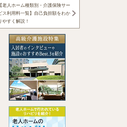
【老人ホーム種類別・介護保険サー
ビス利用料一覧】自己負担額をわか
りやすく解説！