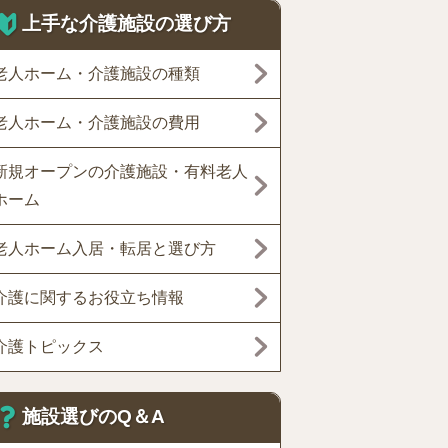
上手な介護施設の選び方
老人ホーム・介護施設の種類
老人ホーム・介護施設の費用
新規オープンの介護施設・有料老人
ホーム
老人ホーム入居・転居と選び方
介護に関するお役立ち情報
介護トピックス
施設選びのQ＆A