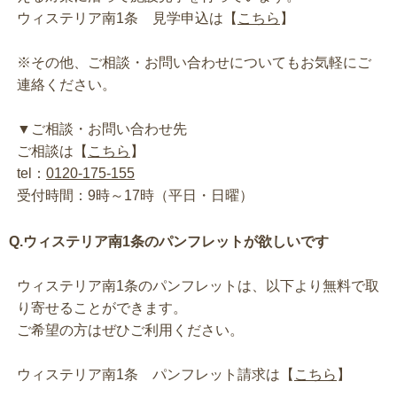
ウィステリア南1条 見学申込は【
こちら
】
※その他、ご相談・お問い合わせについてもお気軽にご
連絡ください。
▼ご相談・お問い合わせ先
ご相談は【
こちら
】
tel：
0120-175-155
受付時間：9時～17時（平日・日曜）
Q.ウィステリア南1条のパンフレットが欲しいです
ウィステリア南1条のパンフレットは、以下より無料で取
り寄せることができます。
ご希望の方はぜひご利用ください。
ウィステリア南1条 パンフレット請求は【
こちら
】