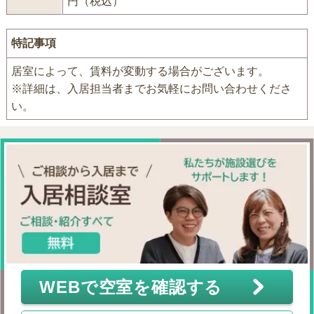
円（税込）
特記事項
居室によって、賃料が変動する場合がございます。
※詳細は、入居担当者までお気軽にお問い合わせくださ
い。
WEBで空室を確認する