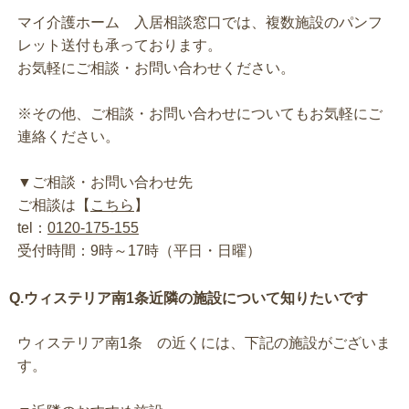
マイ介護ホーム 入居相談窓口では、複数施設のパンフ
レット送付も承っております。
お気軽にご相談・お問い合わせください。
※その他、ご相談・お問い合わせについてもお気軽にご
連絡ください。
▼ご相談・お問い合わせ先
ご相談は【
こちら
】
tel：
0120-175-155
受付時間：9時～17時（平日・日曜）
Q.ウィステリア南1条近隣の施設について知りたいです
ウィステリア南1条 の近くには、下記の施設がございま
す。