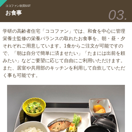
ココファン吹田SST
お食事
学研の高齢者住宅「ココファン」では、和食を中心に管理
栄養士監修の栄養バランスの取れたお食事を、朝・昼・夕
それぞれご用意しています。1食からご注文が可能ですの
で、「朝は自分で簡単に済ませたい」「たまには出前を頼
みたい」などご要望に応じて自由にご利用いただけます。
また、居室や共用部のキッチンを利用して自炊していただ
く事も可能です。