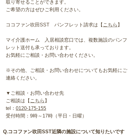
取り寄せることができます。
ご希望の方はぜひご利用ください。
ココファン吹田SST パンフレット請求は【
こちら
】
マイ介護ホーム 入居相談窓口では、複数施設のパンフ
レット送付も承っております。
お気軽にご相談・お問い合わせください。
※その他、ご相談・お問い合わせについてもお気軽にご
連絡ください。
▼ご相談・お問い合わせ先
ご相談は【
こちら
】
tel：
0120-175-155
受付時間：9時～17時（平日・日曜）
Q.ココファン吹田SST近隣の施設について知りたいです