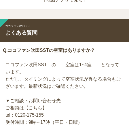
ココファン吹田SST
よくある質問
Q.ココファン吹田SSTの空室はありますか？
ココファン吹田SST の 空室は1~4室 となって
います。
ただし、タイミングによって空室状況が異なる場合もご
ざいます。最新状況はご確認ください。
▼ご相談・お問い合わせ先
ご相談は【
こちら
】
tel：
0120-175-155
受付時間：9時～17時（平日・日曜）