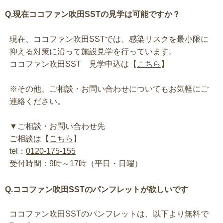
Q.現在ココファン吹田SSTの見学は可能ですか？
現在、ココファン吹田SSTでは、感染リスクを最小限に
抑える対策に沿って施設見学を行っています。
ココファン吹田SST 見学申込は【
こちら
】
※その他、ご相談・お問い合わせについてもお気軽にご
連絡ください。
▼ご相談・お問い合わせ先
ご相談は【
こちら
】
tel：
0120-175-155
受付時間：9時～17時（平日・日曜）
Q.ココファン吹田SSTのパンフレットが欲しいです
ココファン吹田SSTのパンフレットは、以下より無料で