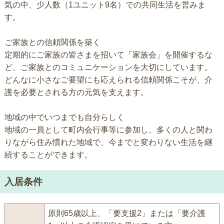
気の中、少人数（1ユニット9名）での共同生活を営みま
す。
ご家族との信頼関係を築く
定期的にご家族の皆さまを招いて「家族会」を開催するな
ど、ご家族とのコミュニケーションを大切にしています。
どんなに小さなご要望にも応えられる信頼関係こそが、介
護を必要とされる方の元気を支えます。
地域の中でいつまでも自分らしく
地域の一員として町内会行事等に参加し、多くの人と関わ
りながら住み慣れた地域で、今までと変わりない生活を継
続することができます。
入居条件
原則65歳以上、「要支援2」または「要介護