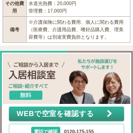
その他費
水道光熱費：20,000円
用
管理費：17,000円
※介護保険に関わる費用、個人に関わる費用
備考
（医療費、介護用品費、嗜好品購入費、理美
容費等）は別途実費負担となります。
WEBで空室を確認する
電話で確認
0120-175-155