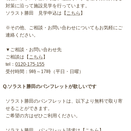
対策に沿って施設見学を行っています。
ソラスト勝田 見学申込は【
こちら
】
※その他、ご相談・お問い合わせについてもお気軽にご
連絡ください。
▼ご相談・お問い合わせ先
ご相談は【
こちら
】
tel：
0120-175-155
受付時間：9時～17時（平日・日曜）
Q.ソラスト勝田のパンフレットが欲しいです
ソラスト勝田のパンフレットは、以下より無料で取り寄
せることができます。
ご希望の方はぜひご利用ください。
ソラスト勝田 パンフレット請求は【
こちら
】