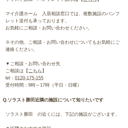
マイ介護ホーム 入居相談窓口では、複数施設のパンフ
レット送付も承っております。
お気軽にご相談・お問い合わせください。
※その他、ご相談・お問い合わせについてもお気軽にご
連絡ください。
▼ご相談・お問い合わせ先
ご相談は【
こちら
】
tel：
0120-175-155
受付時間：9時～17時（平日・日曜）
Q.ソラスト勝田近隣の施設について知りたいです
ソラスト勝田 の近くには、下記の施設がございます。