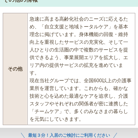
急速に高まる高齢化社会のニーズに応えるた
め、「自立支援と地域トータルケア」を基本
理念に掲げています。身体機能の回復・維持
向上を重視したサービスの充実化、そして一
人ひとりの生活圏の中で複数のサービスを提
供できるよう、事業展開エリアを拡大し、エ
リア内の提供サービスの拡充を進めていま
その他
す。
現在当社グループでは、全国600以上の介護事
業所を運営しています。これからも、確かな
技術と心を込めた最適なケアを追求し、介護
スタッフやそれぞれの関係者が密に連携した
「チームケア」で、多くのみなさまの暮らし
を元気にしていきます。
最短３分！入居のご検討にご利用ください