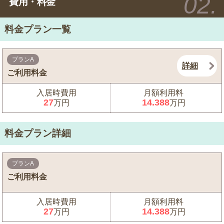
費用・料金
料金プラン一覧
プランA
詳細
ご利用料金
入居時費用
月額利用料
27
14.388
万円
万円
料金プラン詳細
プランA
ご利用料金
入居時費用
月額利用料
27
14.388
万円
万円