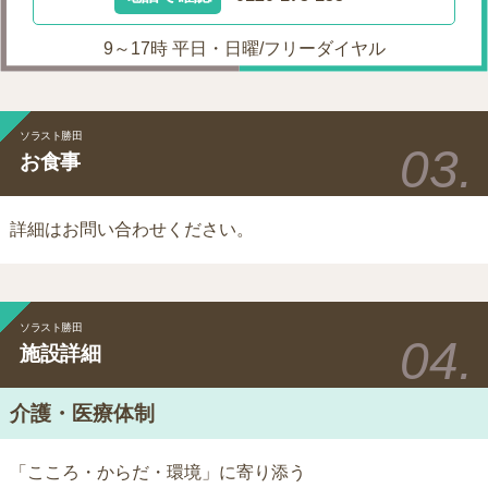
9～17時 平日・日曜/フリーダイヤル
ソラスト勝田
お食事
詳細はお問い合わせください。
ソラスト勝田
施設詳細
介護・医療体制
「こころ・からだ・環境」に寄り添う