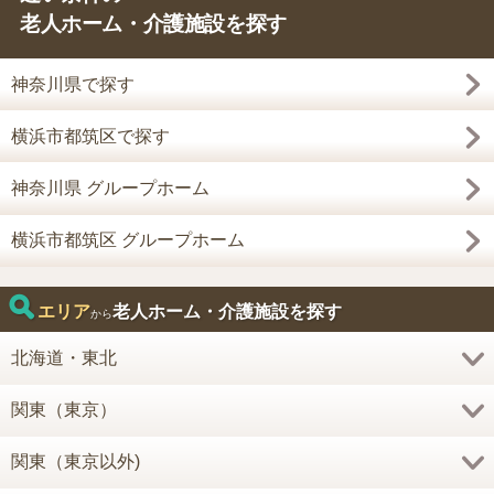
老人ホーム・介護施設を探す
神奈川県で探す
横浜市都筑区で探す
神奈川県 グループホーム
横浜市都筑区 グループホーム
エリア
老人ホーム・介護施設を探す
から
北海道・東北
関東（東京）
関東（東京以外)