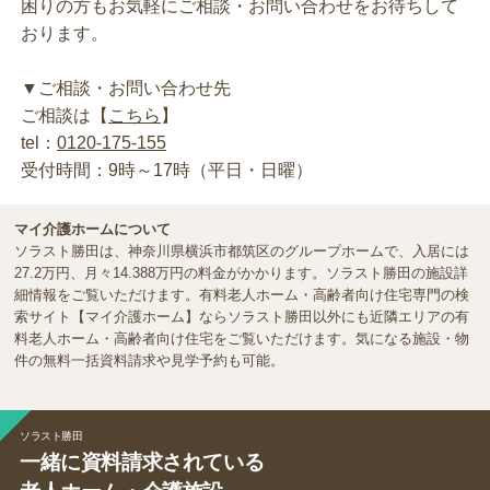
困りの方もお気軽にご相談・お問い合わせをお待ちして
おります。
▼ご相談・お問い合わせ先
ご相談は【
こちら
】
tel：
0120-175-155
受付時間：9時～17時（平日・日曜）
マイ介護ホームについて
ソラスト勝田は、神奈川県横浜市都筑区のグループホームで、入居には
27.2万円、月々14.388万円の料金がかかります。ソラスト勝田の施設詳
細情報をご覧いただけます。有料老人ホーム・高齢者向け住宅専門の検
索サイト【マイ介護ホーム】ならソラスト勝田以外にも近隣エリアの有
料老人ホーム・高齢者向け住宅をご覧いただけます。気になる施設・物
件の無料一括資料請求や見学予約も可能。
ソラスト勝田
一緒に資料請求されている