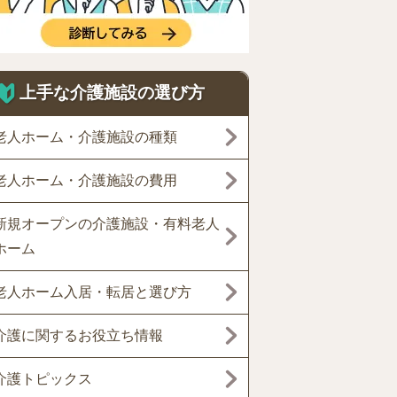
上手な介護施設の選び方
老人ホーム・介護施設の種類
老人ホーム・介護施設の費用
新規オープンの介護施設・有料老人
ホーム
老人ホーム入居・転居と選び方
介護に関するお役立ち情報
介護トピックス