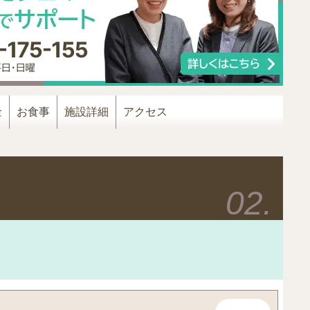
金
お食事
施設詳細
アクセス