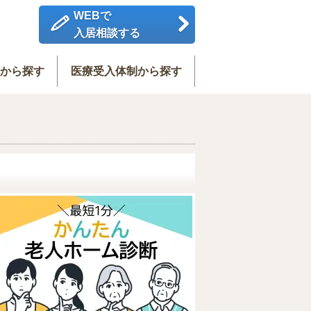
WEBで
入居相談する
度から探す
医療受入体制から探す