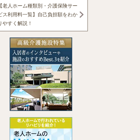
【老人ホーム種類別・介護保険サー
ビス利用料一覧】自己負担額をわか
りやすく解説！