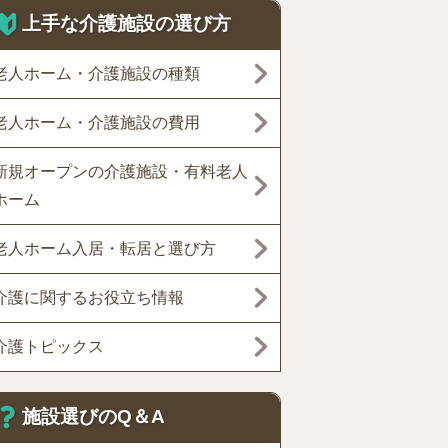
上手な介護施設の選び方
老人ホーム・介護施設の種類
老人ホーム・介護施設の費用
新規オープンの介護施設・有料老人
ホーム
老人ホーム入居・転居と選び方
介護に関するお役立ち情報
介護トピックス
施設選びのQ＆A