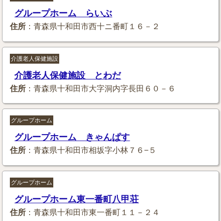
グループホーム らいぶ
住所
：青森県十和田市西十ニ番町１６－２
介護老人保健施設
介護老人保健施設 とわだ
住所
：青森県十和田市大字洞内字長田６０－６
グループホーム
グループホーム きゃんぱす
住所
：青森県十和田市相坂字小林７６−５
グループホーム
グループホーム東一番町八甲荘
住所
：青森県十和田市東一番町１１－２４