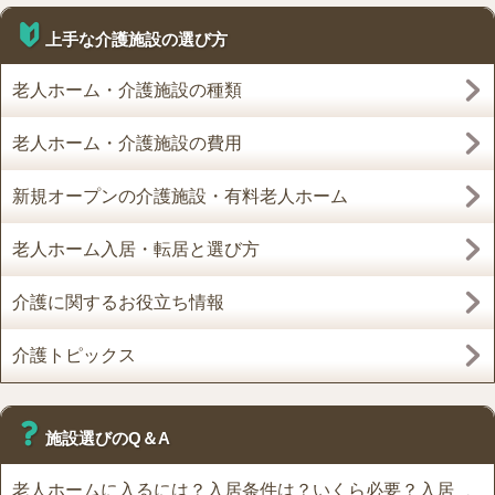
上手な介護施設の選び方
老人ホーム・介護施設の種類
老人ホーム・介護施設の費用
新規オープンの介護施設・有料老人ホーム
老人ホーム入居・転居と選び方
介護に関するお役立ち情報
介護トピックス
施設選びのQ＆A
老人ホームに入るには？入居条件は？いくら必要？入居