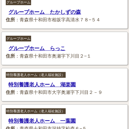
グループホーム
グループホーム たかしずの森
住所
：青森県十和田市相坂字高清水７８−５４
グループホーム
グループホーム らっこ
住所
：青森県十和田市奥瀬字下川目２−１
特別養護老人ホーム（老人福祉施設）
特別養護老人ホーム 湖楽園
住所
：青森県十和田市大字奥瀬字下川目２－９
特別養護老人ホーム（老人福祉施設）
特別養護老人ホーム 一葉園
住所
：青森県十和田市深持字松森６−５