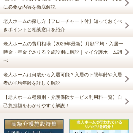
に必要な内容を徹底解説
老人ホームの探し方【フローチャート付】知っておくべ
きポイントと相談窓口を紹介
老人ホームの費用相場【2026年最新】月額平均・入居一
時金・年金で足りる？施設別に解説｜マイ介護ホーム調
べ
老人ホームは何歳から入居可能？入居の下限年齢や入居
者の平均年齢を詳しく解説
【老人ホーム種類別・介護保険サービス利用料一覧】自
己負担額をわかりやすく解説！