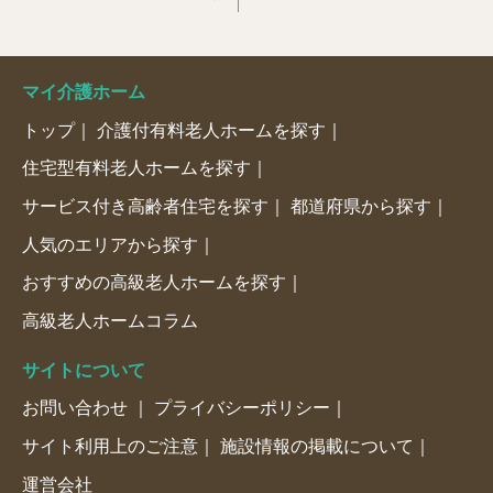
マイ介護ホーム
トップ
介護付有料老人ホームを探す
住宅型有料老人ホームを探す
サービス付き高齢者住宅を探す
都道府県から探す
人気のエリアから探す
おすすめの高級老人ホームを探す
高級老人ホームコラム
サイトについて
お問い合わせ
プライバシーポリシー
サイト利用上のご注意
施設情報の掲載について
運営会社