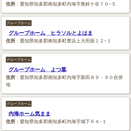
住所
：愛知県知多郡南知多町内海字奥鈴ケ谷７０−５
グループホーム
グループホーム ヒラソルとよはま
住所
：愛知県知多郡南知多町豊浜上大田面１２−１
グループホーム
グループホーム よつ葉
住所
：愛知県知多郡南知多町内海字新田８９・９０合併
地
グループホーム
内海ホーム気まま
住所
：愛知県知多郡南知多町内海字城下６４−１