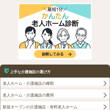
上手な介護施設の選び方
老人ホーム・介護施設の種類
老人ホーム・介護施設の費用
新規オープンの介護施設・有料老人ホーム