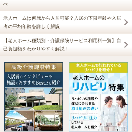
べ
老人ホームは何歳から入居可能？入居の下限年齢や入居
者の平均年齢を詳しく解説
【老人ホーム種類別・介護保険サービス利用料一覧】自
己負担額をわかりやすく解説！