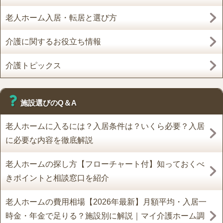
老人ホーム入居・転居と選び方
介護に関するお役立ち情報
介護トピックス
施設選びのQ＆A
老人ホームに入るには？入居条件は？いくら必要？入居
に必要な内容を徹底解説
老人ホームの探し方【フローチャート付】知っておくべ
きポイントと相談窓口を紹介
老人ホームの費用相場【2026年最新】月額平均・入居一
時金・年金で足りる？施設別に解説｜マイ介護ホーム調