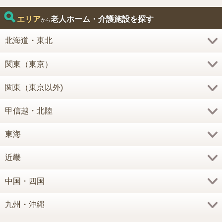
エリア
老人ホーム・介護施設を探す
から
北海道・東北
関東（東京）
関東（東京以外)
甲信越・北陸
東海
近畿
中国・四国
九州・沖縄