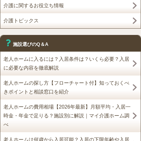
介護に関するお役立ち情報
介護トピックス
施設選びのQ＆A
老人ホームに入るには？入居条件は？いくら必要？入居
に必要な内容を徹底解説
老人ホームの探し方【フローチャート付】知っておくべ
きポイントと相談窓口を紹介
老人ホームの費用相場【2026年最新】月額平均・入居一
時金・年金で足りる？施設別に解説｜マイ介護ホーム調
べ
老人ホームは何歳から入居可能？入居の下限年齢や入居