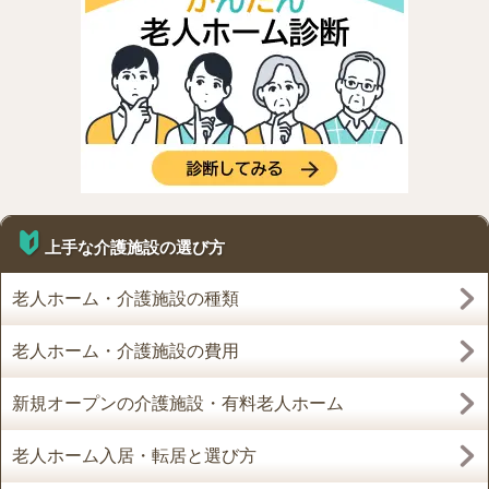
上手な介護施設の選び方
老人ホーム・介護施設の種類
老人ホーム・介護施設の費用
新規オープンの介護施設・有料老人ホーム
老人ホーム入居・転居と選び方