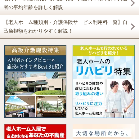
者の平均年齢を詳しく解説
【老人ホーム種類別・介護保険サービス利用料一覧】自
己負担額をわかりやすく解説！