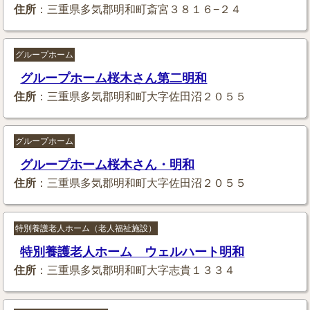
住所
：三重県多気郡明和町斎宮３８１６−２４
グループホーム
グループホーム桜木さん第二明和
住所
：三重県多気郡明和町大字佐田沼２０５５
グループホーム
グループホーム桜木さん・明和
住所
：三重県多気郡明和町大字佐田沼２０５５
特別養護老人ホーム（老人福祉施設）
特別養護老人ホーム ウェルハート明和
住所
：三重県多気郡明和町大字志貴１３３４