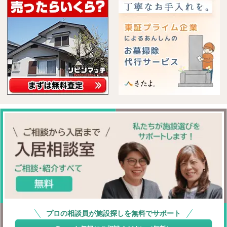
プロの相談員が施設探しを無料でサポート