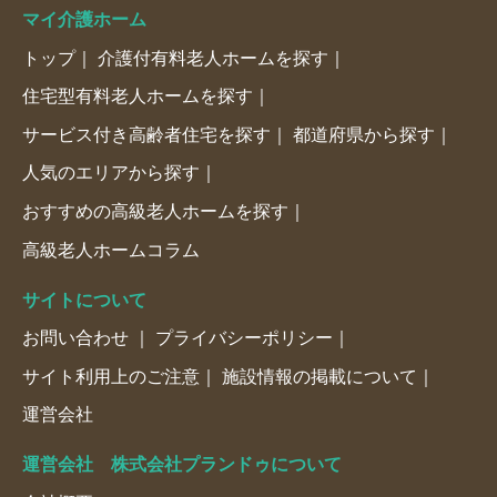
マイ介護ホーム
トップ
介護付有料老人ホームを探す
住宅型有料老人ホームを探す
サービス付き高齢者住宅を探す
都道府県から探す
人気のエリアから探す
おすすめの高級老人ホームを探す
高級老人ホームコラム
サイトについて
お問い合わせ
プライバシーポリシー
サイト利用上のご注意
施設情報の掲載について
運営会社
運営会社 株式会社プランドゥについて