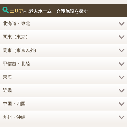
エリア
老人ホーム・介護施設を探す
から
北海道・東北
関東（東京）
関東（東京以外)
甲信越・北陸
東海
近畿
中国・四国
九州・沖縄