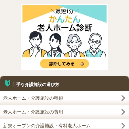
上手な介護施設の選び方
老人ホーム・介護施設の種類
老人ホーム・介護施設の費用
新規オープンの介護施設・有料老人ホーム