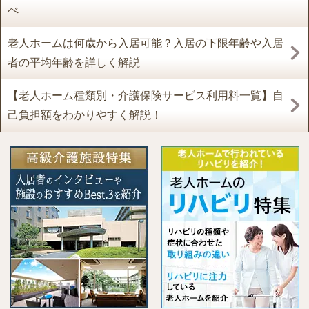
べ
老人ホームは何歳から入居可能？入居の下限年齢や入居
者の平均年齢を詳しく解説
【老人ホーム種類別・介護保険サービス利用料一覧】自
己負担額をわかりやすく解説！