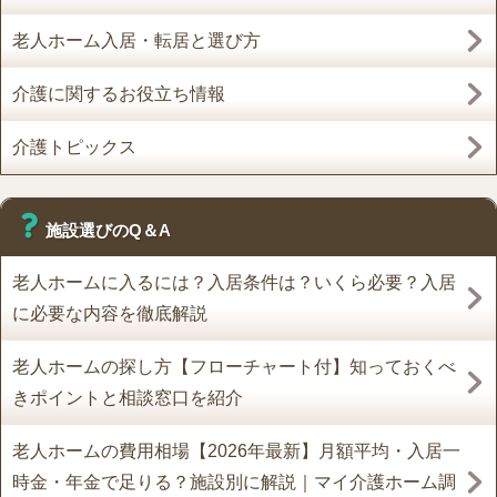
老人ホーム入居・転居と選び方
介護に関するお役立ち情報
介護トピックス
施設選びのQ＆A
老人ホームに入るには？入居条件は？いくら必要？入居
に必要な内容を徹底解説
老人ホームの探し方【フローチャート付】知っておくべ
きポイントと相談窓口を紹介
老人ホームの費用相場【2026年最新】月額平均・入居一
時金・年金で足りる？施設別に解説｜マイ介護ホーム調