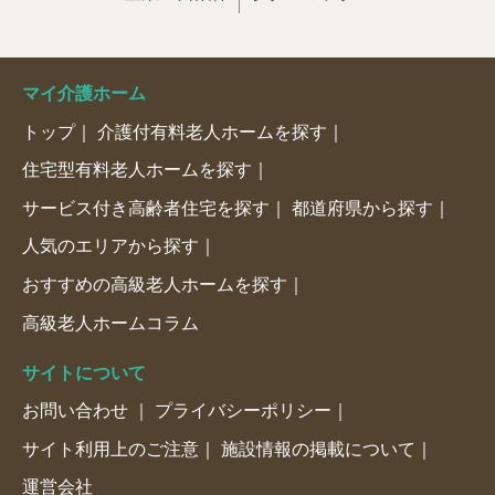
マイ介護ホーム
トップ
介護付有料老人ホームを探す
住宅型有料老人ホームを探す
サービス付き高齢者住宅を探す
都道府県から探す
人気のエリアから探す
おすすめの高級老人ホームを探す
高級老人ホームコラム
サイトについて
お問い合わせ
プライバシーポリシー
サイト利用上のご注意
施設情報の掲載について
運営会社