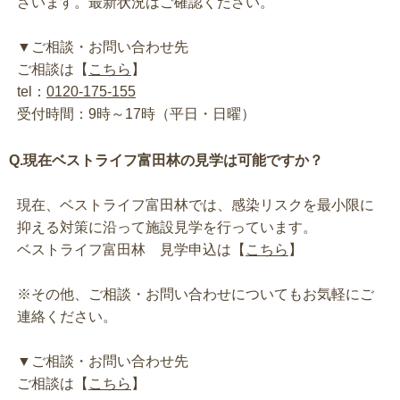
ざいます。最新状況はご確認ください。
▼ご相談・お問い合わせ先
ご相談は【
こちら
】
tel：
0120-175-155
受付時間：9時～17時（平日・日曜）
Q.現在ベストライフ富田林の見学は可能ですか？
現在、ベストライフ富田林では、感染リスクを最小限に
抑える対策に沿って施設見学を行っています。
ベストライフ富田林 見学申込は【
こちら
】
※その他、ご相談・お問い合わせについてもお気軽にご
連絡ください。
▼ご相談・お問い合わせ先
ご相談は【
こちら
】