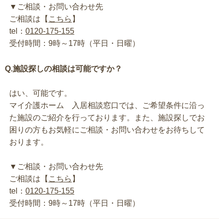
▼ご相談・お問い合わせ先
ご相談は【
こちら
】
tel：
0120-175-155
受付時間：9時～17時（平日・日曜）
Q.施設探しの相談は可能ですか？
はい、可能です。
マイ介護ホーム 入居相談窓口では、ご希望条件に沿っ
た施設のご紹介を行っております。また、施設探しでお
困りの方もお気軽にご相談・お問い合わせをお待ちして
おります。
▼ご相談・お問い合わせ先
ご相談は【
こちら
】
tel：
0120-175-155
受付時間：9時～17時（平日・日曜）