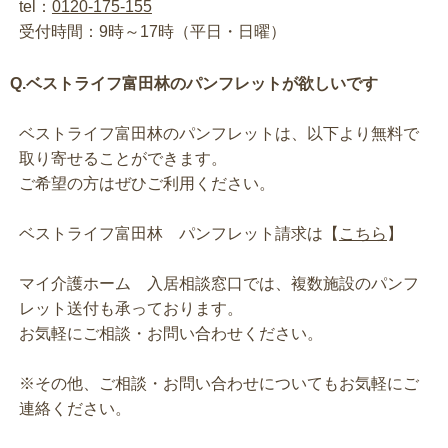
tel：
0120-175-155
受付時間：9時～17時（平日・日曜）
Q.ベストライフ富田林のパンフレットが欲しいです
ベストライフ富田林のパンフレットは、以下より無料で
取り寄せることができます。
ご希望の方はぜひご利用ください。
ベストライフ富田林 パンフレット請求は【
こちら
】
マイ介護ホーム 入居相談窓口では、複数施設のパンフ
レット送付も承っております。
お気軽にご相談・お問い合わせください。
※その他、ご相談・お問い合わせについてもお気軽にご
連絡ください。