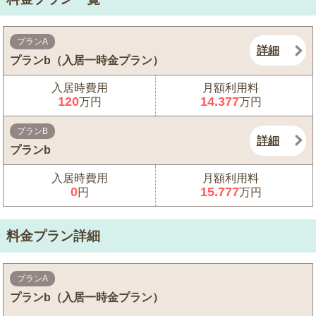
プランA
詳細
プランb（入居一時金プラン）
入居時費用
月額利用料
120
14.377
万円
万円
プランB
詳細
プランb
入居時費用
月額利用料
0
15.777
円
万円
料金プラン詳細
プランA
プランb（入居一時金プラン）