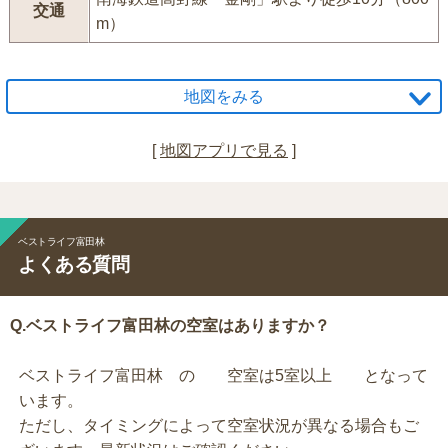
交通
m）
地図をみる
[
地図アプリで見る
]
ベストライフ富田林
よくある質問
Q.ベストライフ富田林の空室はありますか？
ベストライフ富田林 の 空室は5室以上 となって
います。
ただし、タイミングによって空室状況が異なる場合もご