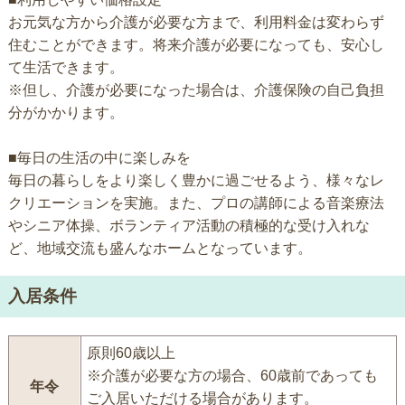
お元気な方から介護が必要な方まで、利用料金は変わらず
住むことができます。将来介護が必要になっても、安心し
て生活できます。
※但し、介護が必要になった場合は、介護保険の自己負担
分がかかります。
■毎日の生活の中に楽しみを
毎日の暮らしをより楽しく豊かに過ごせるよう、様々なレ
クリエーションを実施。また、プロの講師による音楽療法
やシニア体操、ボランティア活動の積極的な受け入れな
ど、地域交流も盛んなホームとなっています。
入居条件
原則60歳以上
※介護が必要な方の場合、60歳前であっても
年令
ご入居いただける場合があります。