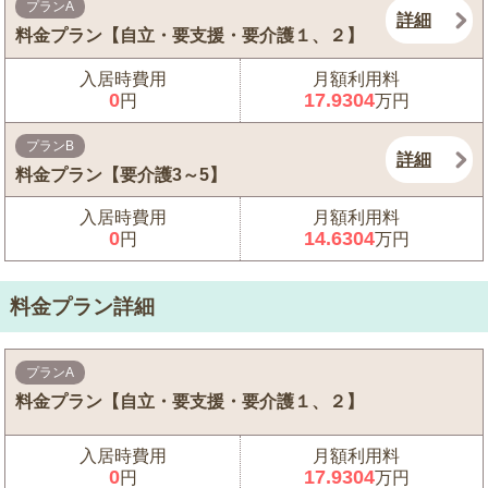
プランA
詳細
料金プラン【自立・要支援・要介護１、２】
入居時費用
月額利用料
0
17.9304
円
万円
プランB
詳細
料金プラン【要介護3～5】
入居時費用
月額利用料
0
14.6304
円
万円
料金プラン詳細
プランA
料金プラン【自立・要支援・要介護１、２】
入居時費用
月額利用料
0
17.9304
円
万円