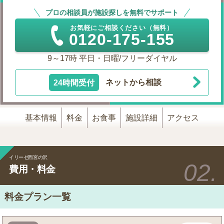
プロの相談員が施設探しを無料でサポート
お気軽にご相談ください（無料）
0120-175-155
9～17時 平日・日曜/フリーダイヤル
24時間受付
ネットから相談
基本情報
料金
お食事
施設詳細
アクセス
イリーゼ西宮の沢
費用・料金
料金プラン一覧