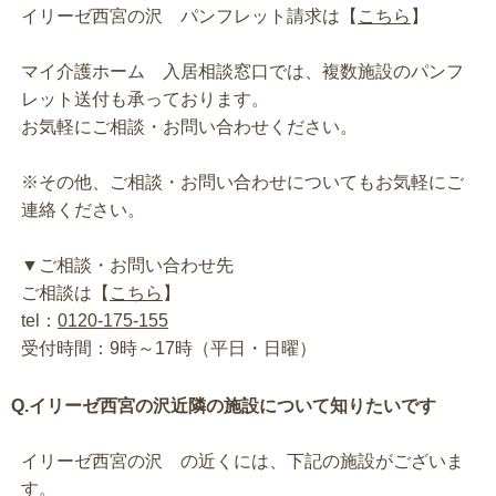
イリーゼ西宮の沢 パンフレット請求は【
こちら
】
マイ介護ホーム 入居相談窓口では、複数施設のパンフ
レット送付も承っております。
お気軽にご相談・お問い合わせください。
※その他、ご相談・お問い合わせについてもお気軽にご
連絡ください。
▼ご相談・お問い合わせ先
ご相談は【
こちら
】
tel：
0120-175-155
受付時間：9時～17時（平日・日曜）
Q.イリーゼ西宮の沢近隣の施設について知りたいです
イリーゼ西宮の沢 の近くには、下記の施設がございま
す。