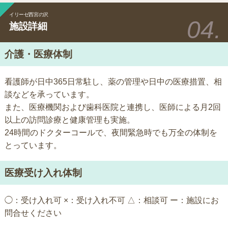
イリーゼ西宮の沢
施設詳細
介護・医療体制
看護師が日中365日常駐し、薬の管理や日中の医療措置、相
談などを承っています。
また、医療機関および歯科医院と連携し、医師による月2回
以上の訪問診療と健康管理も実施。
24時間のドクターコールで、夜間緊急時でも万全の体制を
とっています。
医療受け入れ体制
◯：受け入れ可 ×：受け入れ不可 △：相談可 ー：施設にお
問合せください