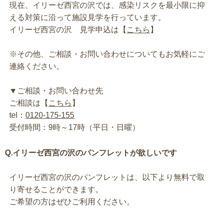
現在、イリーゼ西宮の沢では、感染リスクを最小限に抑
える対策に沿って施設見学を行っています。
イリーゼ西宮の沢 見学申込は【
こちら
】
※その他、ご相談・お問い合わせについてもお気軽にご
連絡ください。
▼ご相談・お問い合わせ先
ご相談は【
こちら
】
tel：
0120-175-155
受付時間：9時～17時（平日・日曜）
Q.イリーゼ西宮の沢のパンフレットが欲しいです
イリーゼ西宮の沢のパンフレットは、以下より無料で取
り寄せることができます。
ご希望の方はぜひご利用ください。