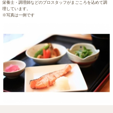
栄養士・調理師などのプロスタッフがまごころを込めて調
理しています。
※写真は一例です