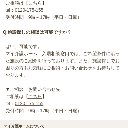
ご相談は【
こちら
】
tel：
0120-175-155
受付時間：9時～17時（平日・日曜）
Q.施設探しの相談は可能ですか？
はい、可能です。
マイ介護ホーム 入居相談窓口では、ご希望条件に沿っ
た施設のご紹介を行っております。また、施設探しでお
困りの方もお気軽にご相談・お問い合わせをお待ちして
おります。
▼ご相談・お問い合わせ先
ご相談は【
こちら
】
tel：
0120-175-155
受付時間：9時～17時（平日・日曜）
マイ介護ホームについて