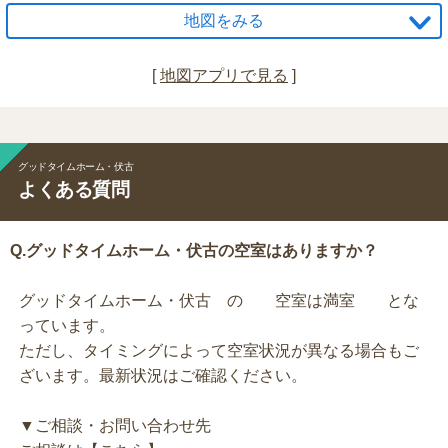
地図をみる
[
地図アプリで見る
]
グッドタイムホーム・伏古
よくある質問
Q.グッドタイムホーム・伏古の空室はありますか？
グッドタイムホーム・伏古 の 空室は満室 とな
っています。
ただし、タイミングによって空室状況が異なる場合もご
ざいます。最新状況はご確認ください。
▼ご相談・お問い合わせ先