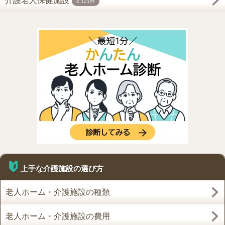
介護老人保健施設
4,121件
上手な介護施設の選び方
老人ホーム・介護施設の種類
老人ホーム・介護施設の費用