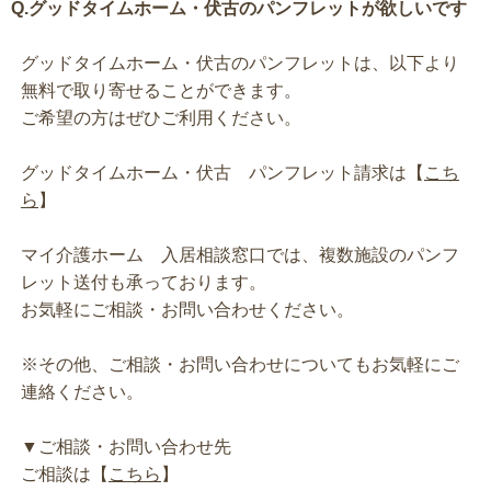
Q.グッドタイムホーム・伏古のパンフレットが欲しいです
グッドタイムホーム・伏古のパンフレットは、以下より
無料で取り寄せることができます。
ご希望の方はぜひご利用ください。
グッドタイムホーム・伏古 パンフレット請求は【
こち
ら
】
マイ介護ホーム 入居相談窓口では、複数施設のパンフ
レット送付も承っております。
お気軽にご相談・お問い合わせください。
※その他、ご相談・お問い合わせについてもお気軽にご
連絡ください。
▼ご相談・お問い合わせ先
ご相談は【
こちら
】