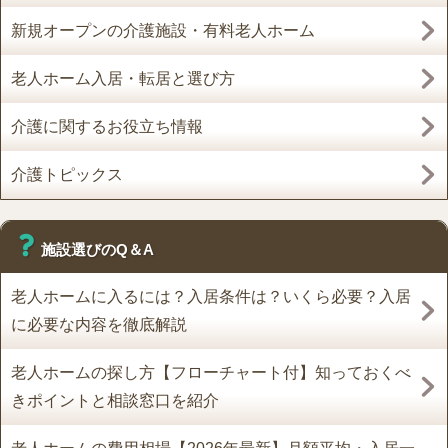
新規オープンの介護施設・有料老人ホーム
老人ホーム入居・転居と選び方
介護に関するお役立ち情報
介護トピックス
施設選びのQ＆A
老人ホームに入るには？入居条件は？いくら必要？入居
に必要な内容を徹底解説
老人ホームの探し方【フローチャート付】知っておくべ
きポイントと相談窓口を紹介