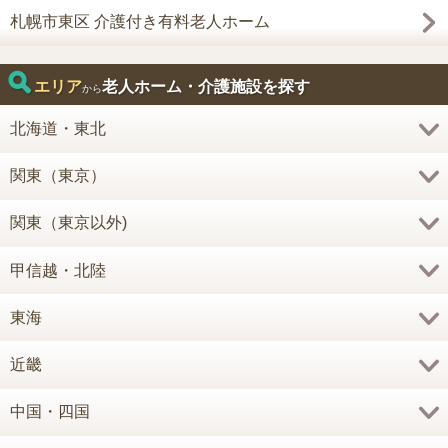
札幌市東区 介護付き有料老人ホーム
エリア
老人ホーム・介護施設を探す
から
北海道・東北
関東（東京）
関東（東京以外)
甲信越・北陸
東海
近畿
中国・四国