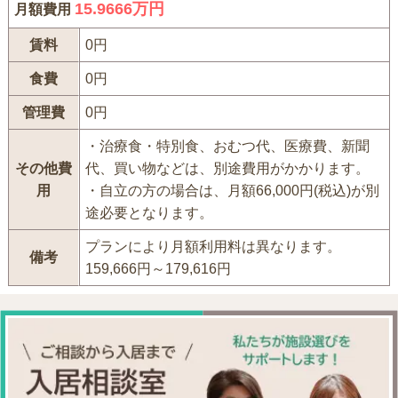
15.9666万円
月額費用
賃料
0円
食費
0円
管理費
0円
・治療食・特別食、おむつ代、医療費、新聞
その他費
代、買い物などは、別途費用がかかります。
用
・自立の方の場合は、月額66,000円(税込)が別
途必要となります。
プランにより月額利用料は異なります。
備考
159,666円～179,616円