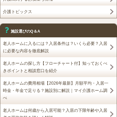
介護トピックス
施設選びのQ＆A
老人ホームに入るには？入居条件は？いくら必要？入居
に必要な内容を徹底解説
老人ホームの探し方【フローチャート付】知っておくべ
きポイントと相談窓口を紹介
老人ホームの費用相場【2026年最新】月額平均・入居一
時金・年金で足りる？施設別に解説｜マイ介護ホーム調
べ
老人ホームは何歳から入居可能？入居の下限年齢や入居