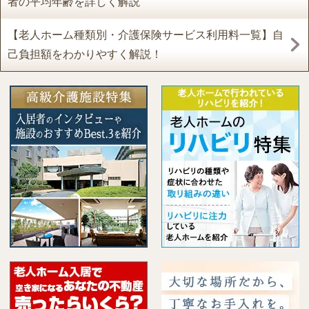
者の平均年齢を詳しく解説
【老人ホーム種類別・介護保険サービス利用料一覧】自
己負担額をわかりやすく解説！