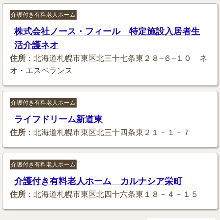
介護付き有料老人ホーム
株式会社ノース・フィール 特定施設入居者生
活介護ネオ
住所
：北海道札幌市東区北三十七条東２８−６−１０ ネ
オ・エスペランス
介護付き有料老人ホーム
ライフドリーム新道東
住所
：北海道札幌市東区北三十四条東２１－１－７
介護付き有料老人ホーム
介護付き有料老人ホーム カルナシア栄町
住所
：北海道札幌市東区北四十六条東１８－４－１５