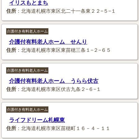
イリスもとまち
住所
：北海道札幌市東区北二十一条東２２−５−１
介護付き有料老人ホーム
介護付有料老人ホーム せんり
住所
：北海道札幌市東区東苗穂三条１−２−６５
介護付き有料老人ホーム
介護付有料老人ホーム うらら伏古
住所
：北海道札幌市東区伏古九条２−６−１
介護付き有料老人ホーム
ライフドリーム札幌東
住所
：北海道札幌市東区苗穂町１６－４－１１