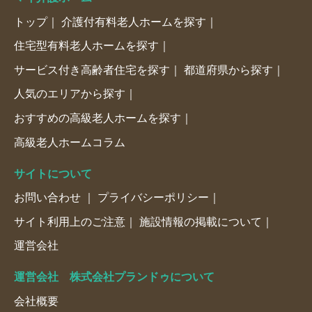
トップ
介護付有料老人ホームを探す
住宅型有料老人ホームを探す
サービス付き高齢者住宅を探す
都道府県から探す
人気のエリアから探す
おすすめの高級老人ホームを探す
高級老人ホームコラム
サイトについて
お問い合わせ
プライバシーポリシー
サイト利用上のご注意
施設情報の掲載について
運営会社
運営会社 株式会社プランドゥについて
会社概要