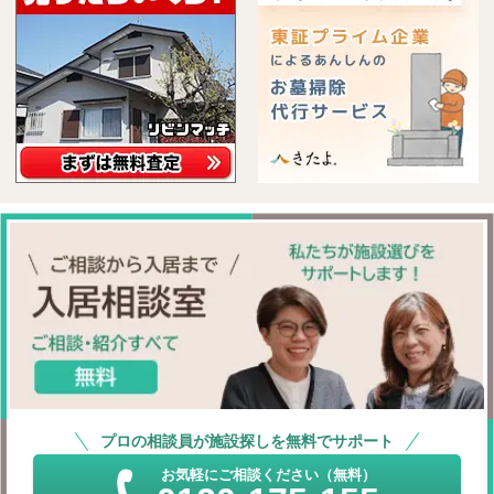
プロの相談員が施設探しを無料でサポート
お気軽にご相談ください（無料）