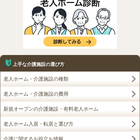
上手な介護施設の選び方
老人ホーム・介護施設の種類
老人ホーム・介護施設の費用
新規オープンの介護施設・有料老人ホーム
老人ホーム入居・転居と選び方
介護に関するお役立ち情報