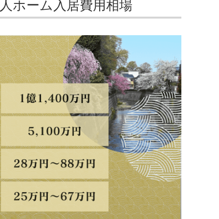
人ホーム入居費用相場