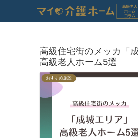
高級住宅街のメッカ「
高級老人ホーム5選
おすすめ施設