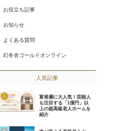
お役立ち記事
お知らせ
よくある質問
幻冬舎ゴールドオンライン
人気記事
富裕層に大人気！芸能人
も注目する「1億円」以
上の超高級老人ホームを
紹介