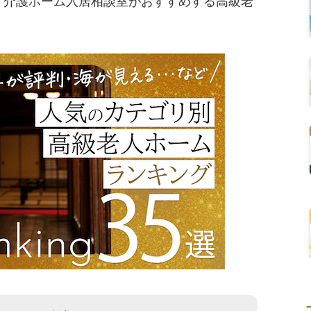
イ介護ホーム入居相談室がおすすめする高級老