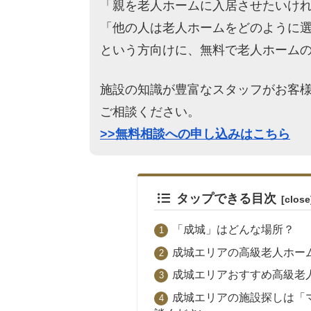
「親を老人ホームに入居させたいけ
「他の人は老人ホームをどのように
という方向けに、無料で老人ホーム
施設の知識が豊富なスタッフがお客
ご相談ください。
>>無料相談への申し込みはこちら
タップできる目次
「成城」はどんな場所？
成城エリアの高級老人ホー
成城エリアおすすめ高級老
成城エリアの施設探しは「