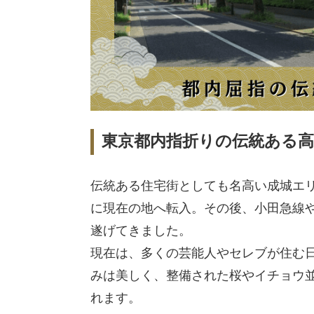
東京都内指折りの伝統ある高
伝統ある住宅街としても名高い成城エリ
に現在の地へ転入。その後、小田急線
遂げてきました。
現在は、多くの芸能人やセレブが住む
みは美しく、整備された桜やイチョウ
れます。