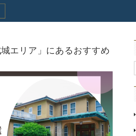
成城エリア」にあるおすすめ