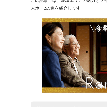
この記事では、成城エリアの魅力とマ
人ホーム5選を紹介します。