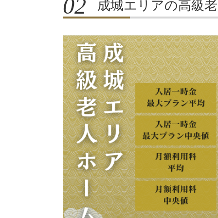
成城エリアの高級老