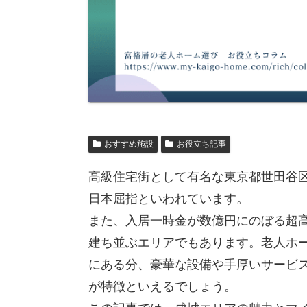
おすすめ施設
お役立ち記事
高級住宅街として有名な東京都世田谷
日本屈指といわれています。
また、入居一時金が数億円にのぼる超
建ち並ぶエリアでもあります。老人ホ
にある分、豪華な設備や手厚いサービ
が特徴といえるでしょう。