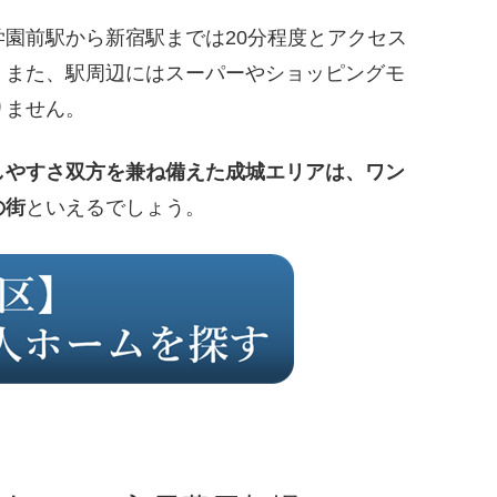
園前駅から新宿駅までは20分程度とアクセス
。また、駅周辺にはスーパーやショッピングモ
りません。
しやすさ双方を兼ね備えた成城エリアは、ワン
の街
といえるでしょう。