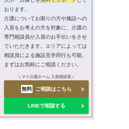
おります。
介護についてお困りの方や施設への
入居をお考えの方を対象に、介護の
専門相談員が入居のお手伝いをさせ
ていただきます。エリアによっては
相談員による施設見学同行も可能。
まずはお気軽にご相談ください。
＼マイ介護ホーム 入居相談室／
無料
ご相談はこちら
LINEで相談する