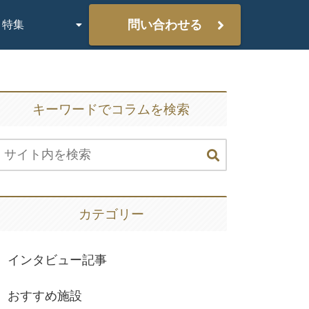
問い合わせる
特集
キーワードでコラムを検索
カテゴリー
インタビュー記事
おすすめ施設