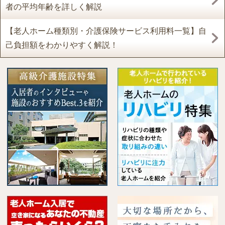
者の平均年齢を詳しく解説
【老人ホーム種類別・介護保険サービス利用料一覧】自
己負担額をわかりやすく解説！