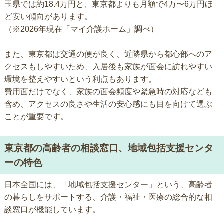
玉県では約18.4万円と、東京都よりも月額で4万〜6万円ほ
ど安い傾向があります。
（※2026年現在「マイ介護ホーム」調べ）
また、東京都は交通の便が良く、近隣県から都心部へのア
クセスもしやすいため、入居後も家族が面会に訪れやすい
環境を整えやすいという利点もあります。
費用面だけでなく、家族の面会頻度や緊急時の対応なども
含め、アクセスの良さや生活の安心感にも目を向けて選ぶ
ことが重要です。
東京都の高齢者の相談窓口、地域包括支援センタ
ーの特色
日本全国には、「地域包括支援センター」という、高齢者
の暮らしをサポートする、介護・福祉・医療の総合的な相
談窓口が機能しています。