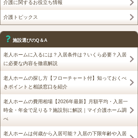
介護に関するお役立ち情報
介護トピックス
施設選びのQ＆A
老人ホームに入るには？入居条件は？いくら必要？入居
に必要な内容を徹底解説
老人ホームの探し方【フローチャート付】知っておくべ
きポイントと相談窓口を紹介
老人ホームの費用相場【2026年最新】月額平均・入居一
時金・年金で足りる？施設別に解説｜マイ介護ホーム調
べ
老人ホームは何歳から入居可能？入居の下限年齢や入居