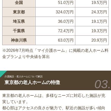
全国
51.0万円
19.5万円
東京都
324.0万円
24.3万円
埼玉県
36.0万円
19.1万円
千葉県
72.4万円
19.3万円
神奈川県
63.0万円
20.9万円
※2026年7月時点「マイ介護ホーム」に掲載の老人ホーム料
金プランより中央値を算出
介護施設・老人ホームについて解説
東京都の老人ホームの特徴
東京都の老人ホームは、多様なニーズに対応した施設が充
実しています。
都心部はアクセスの良さが魅力で、駅近の施設が多い傾向