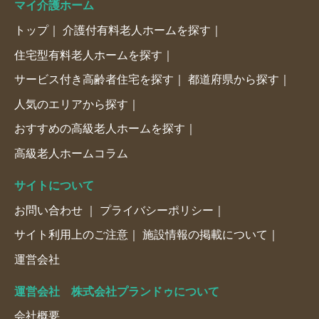
マイ介護ホーム
トップ
介護付有料老人ホームを探す
住宅型有料老人ホームを探す
サービス付き高齢者住宅を探す
都道府県から探す
人気のエリアから探す
おすすめの高級老人ホームを探す
高級老人ホームコラム
サイトについて
お問い合わせ
プライバシーポリシー
サイト利用上のご注意
施設情報の掲載について
運営会社
運営会社 株式会社プランドゥについて
会社概要