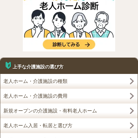
上手な介護施設の選び方
老人ホーム・介護施設の種類
老人ホーム・介護施設の費用
新規オープンの介護施設・有料老人ホーム
老人ホーム入居・転居と選び方