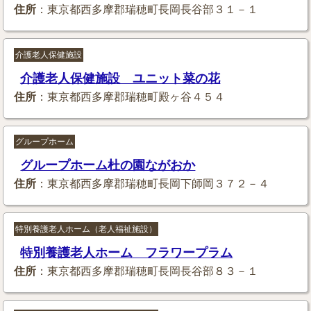
住所
：東京都西多摩郡瑞穂町長岡長谷部３１－１
介護老人保健施設
介護老人保健施設 ユニット菜の花
住所
：東京都西多摩郡瑞穂町殿ヶ谷４５４
グループホーム
グループホーム杜の園ながおか
住所
：東京都西多摩郡瑞穂町長岡下師岡３７２－４
特別養護老人ホーム（老人福祉施設）
特別養護老人ホーム フラワープラム
住所
：東京都西多摩郡瑞穂町長岡長谷部８３－１