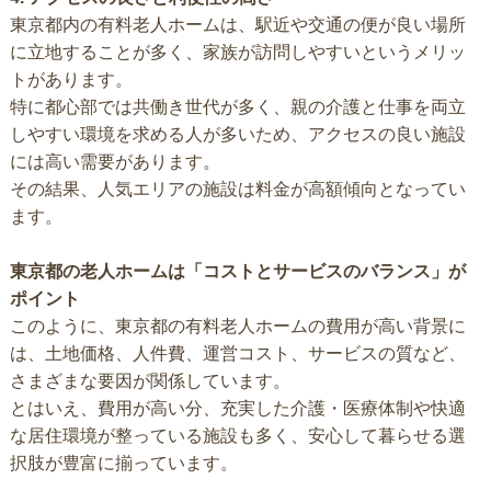
東京都内の有料老人ホームは、駅近や交通の便が良い場所
に立地することが多く、家族が訪問しやすいというメリッ
トがあります。
特に都心部では共働き世代が多く、親の介護と仕事を両立
しやすい環境を求める人が多いため、アクセスの良い施設
には高い需要があります。
その結果、人気エリアの施設は料金が高額傾向となってい
ます。
東京都の老人ホームは「コストとサービスのバランス」が
ポイント
このように、東京都の有料老人ホームの費用が高い背景に
は、土地価格、人件費、運営コスト、サービスの質など、
さまざまな要因が関係しています。
とはいえ、費用が高い分、充実した介護・医療体制や快適
な居住環境が整っている施設も多く、安心して暮らせる選
択肢が豊富に揃っています。