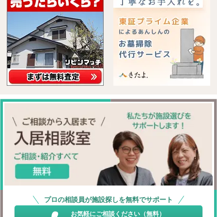
プロの相談員が施設探しを無料でサポート
お気軽にご相談ください（無料）