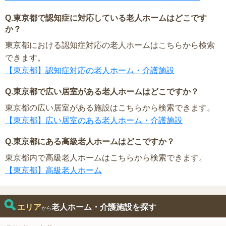
Q.東京都で認知症に対応している老人ホームはどこです
か？
東京都における認知症対応の老人ホームはこちらから検索
できます。
【東京都】認知症対応の老人ホーム・介護施設
Q.東京都で広い居室がある老人ホームはどこですか？
東京都の広い居室がある施設はこちらから検索できます。
【東京都】広い居室のある老人ホーム・介護施設
Q.東京都にある高級老人ホームはどこですか？
東京都内で高級老人ホームはこちらから検索できます。
【東京都】高級老人ホーム
エリア
老人ホーム・介護施設を探す
から