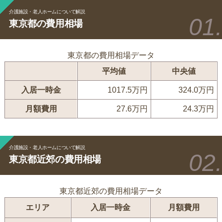
介護施設・老人ホームについて解説
東京都の費用相場
東京都の費用相場データ
平均値
中央値
入居一時金
1017.5万円
324.0万円
月額費用
27.6万円
24.3万円
介護施設・老人ホームについて解説
東京都近郊の費用相場
東京都近郊の費用相場データ
エリア
入居一時金
月額費用