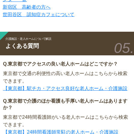
新宿区 高齢者の方へ
世田谷区 認知症カフェについて
介護施設・老人ホームについて解説
よくある質問
Q.東京都でアクセスの良い老人ホームはどこですか？
東京都で交通の利便性の高い老人ホームはこちらから検索
できます。
【東京都】駅チカ・アクセス良好な老人ホーム・介護施設
Q.東京都で介護のほか看護も手厚い老人ホームはあります
か？
東京都で24時間看護師がいる老人ホームはこちらから検索
できます。
【東京都】24時間看護師常駐の老人ホーム・介護施設