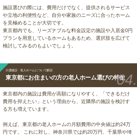
施設選びの際には、費用だけでなく、提供されるサービス
や立地の利便性など、自分や家族のニーズに合ったホーム
を見極めることが大切です。
東京都内でも、リーズナブルな料金設定の施設や入居金0円
プランを用意しているホームもあるため、選択肢を広げて
検討してみるのもよいでしょう。
介護施設・老人ホームについて解説
東京都にお住まいの方の老人ホーム選びの特徴
東京都内の施設は費用が高額になりやすく、「できるだけ
費用を抑えたい」という理由から、近隣県の施設を検討す
る方も増えています。
例えば、東京都の老人ホームの月額費用の中央値は約24万
円です。 これに対し、神奈川県では約20万円、千葉県や埼