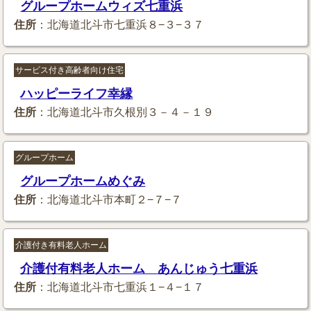
グループホームウィズ七重浜
住所
：北海道北斗市七重浜８−３−３７
サービス付き高齢者向け住宅
ハッピーライフ幸縁
住所
：北海道北斗市久根別３－４－１９
グループホーム
グループホームめぐみ
住所
：北海道北斗市本町２−７−７
介護付き有料老人ホーム
介護付有料老人ホーム あんじゅう七重浜
住所
：北海道北斗市七重浜１−４−１７