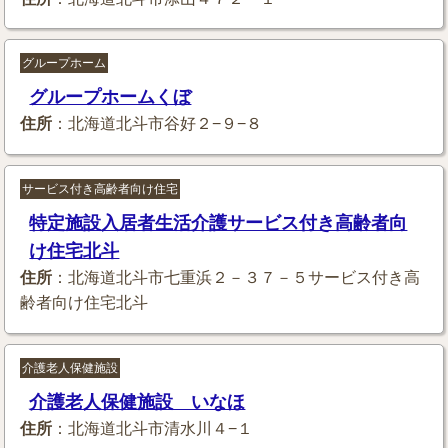
グループホーム
グループホームくぼ
住所
：北海道北斗市谷好２−９−８
サービス付き高齢者向け住宅
特定施設入居者生活介護サービス付き高齢者向
け住宅北斗
住所
：北海道北斗市七重浜２－３７－５サービス付き高
齢者向け住宅北斗
介護老人保健施設
介護老人保健施設 いなほ
住所
：北海道北斗市清水川４−１