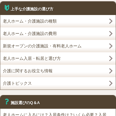
上手な介護施設の選び方
老人ホーム・介護施設の種類
老人ホーム・介護施設の費用
新規オープンの介護施設・有料老人ホーム
老人ホーム入居・転居と選び方
介護に関するお役立ち情報
介護トピックス
施設選びのQ＆A
老人ホームに入るには？入居条件は？いくら必要？入居