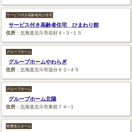
サービス付き高齢者向け住宅
サービス付き高齢者住宅 ひまわり館
住所
：北海道北斗市谷好４−３−１５
グループホーム
グループホームやわらぎ
住所
：北海道北斗市追分６２−４５
グループホーム
グループホーム北陽
住所
：北海道北斗市東前７４−１
軽費老人ホーム