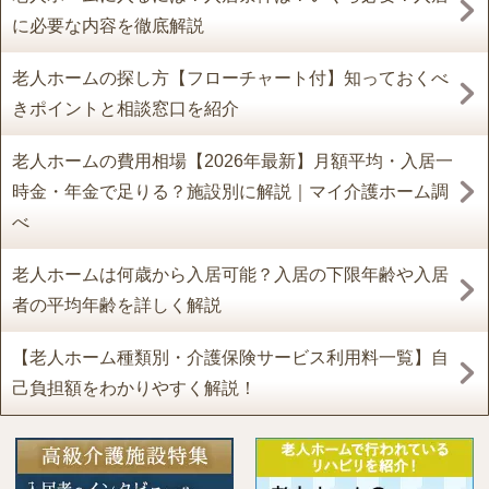
に必要な内容を徹底解説
老人ホームの探し方【フローチャート付】知っておくべ
きポイントと相談窓口を紹介
老人ホームの費用相場【2026年最新】月額平均・入居一
時金・年金で足りる？施設別に解説｜マイ介護ホーム調
べ
老人ホームは何歳から入居可能？入居の下限年齢や入居
者の平均年齢を詳しく解説
【老人ホーム種類別・介護保険サービス利用料一覧】自
己負担額をわかりやすく解説！