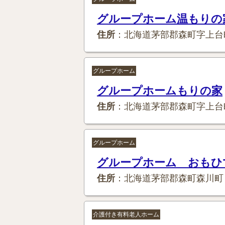
グループホーム温もりの
住所
：北海道茅部郡森町字上台
グループホーム
グループホームもりの家
住所
：北海道茅部郡森町字上台
グループホーム
グループホーム おもひ
住所
：北海道茅部郡森町森川町
介護付き有料老人ホーム