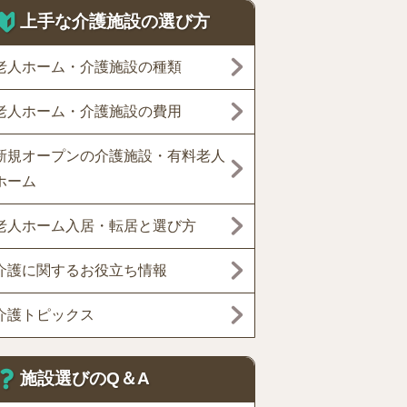
上手な介護施設の選び方
老人ホーム・介護施設の種類
老人ホーム・介護施設の費用
新規オープンの介護施設・有料老人
ホーム
老人ホーム入居・転居と選び方
介護に関するお役立ち情報
介護トピックス
施設選びのQ＆A