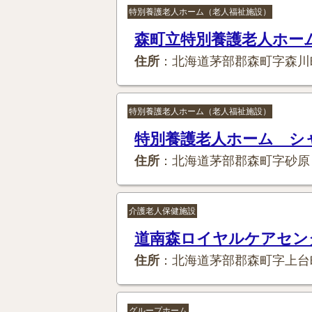
特別養護老人ホーム（老人福祉施設）
森町立特別養護老人ホー
住所
：北海道茅部郡森町字森川
特別養護老人ホーム（老人福祉施設）
特別養護老人ホーム シ
住所
：北海道茅部郡森町字砂原
介護老人保健施設
道南森ロイヤルケアセン
住所
：北海道茅部郡森町字上台
グループホーム