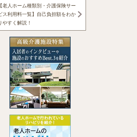
【老人ホーム種類別・介護保険サー
ビス利用料一覧】自己負担額をわか
りやすく解説！