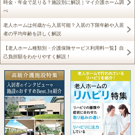
時金・年金で足りる？施設別に解説｜マイ介護ホーム調
べ
老人ホームは何歳から入居可能？入居の下限年齢や入居
者の平均年齢を詳しく解説
【老人ホーム種類別・介護保険サービス利用料一覧】自
己負担額をわかりやすく解説！