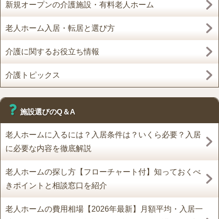
新規オープンの介護施設・有料老人ホーム
老人ホーム入居・転居と選び方
介護に関するお役立ち情報
介護トピックス
施設選びのQ＆A
老人ホームに入るには？入居条件は？いくら必要？入居
に必要な内容を徹底解説
老人ホームの探し方【フローチャート付】知っておくべ
きポイントと相談窓口を紹介
老人ホームの費用相場【2026年最新】月額平均・入居一