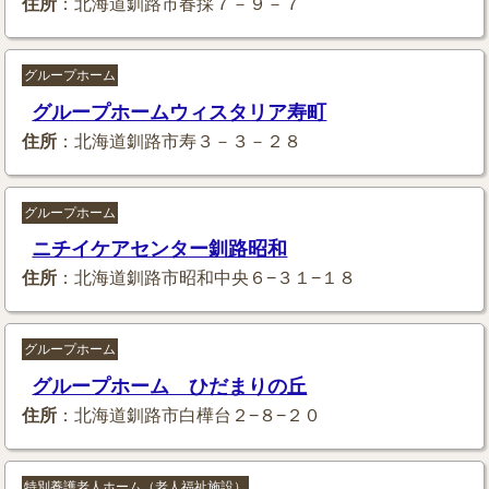
住所
：北海道釧路市春採７－９－７
グループホーム
グループホームウィスタリア寿町
住所
：北海道釧路市寿３－３－２８
グループホーム
ニチイケアセンター釧路昭和
住所
：北海道釧路市昭和中央６−３１−１８
グループホーム
グループホーム ひだまりの丘
住所
：北海道釧路市白樺台２−８−２０
特別養護老人ホーム（老人福祉施設）