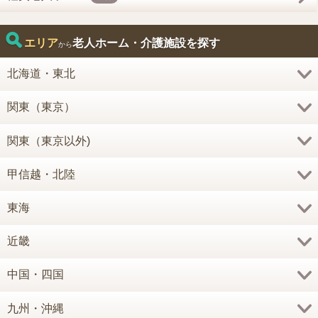
エリア
老人ホーム・介護施設を探す
から
北海道・東北
関東（東京）
関東（東京以外)
甲信越・北陸
東海
近畿
中国・四国
九州・沖縄