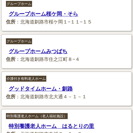
グループホーム
グループホーム桜ケ岡・そら
住所
：北海道釧路市桜ケ岡１−１１−１５
グループホーム
グループホームみつばち
住所
：北海道釧路市住之江町８−４
介護付き有料老人ホーム
グッドタイムホーム・釧路
住所
：北海道釧路市北大通４－１－１
特別養護老人ホーム（老人福祉施設）
特別養護老人ホーム はるとりの里