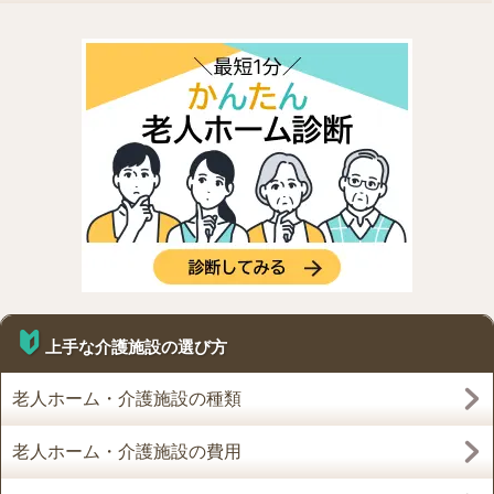
上手な介護施設の選び方
老人ホーム・介護施設の種類
老人ホーム・介護施設の費用