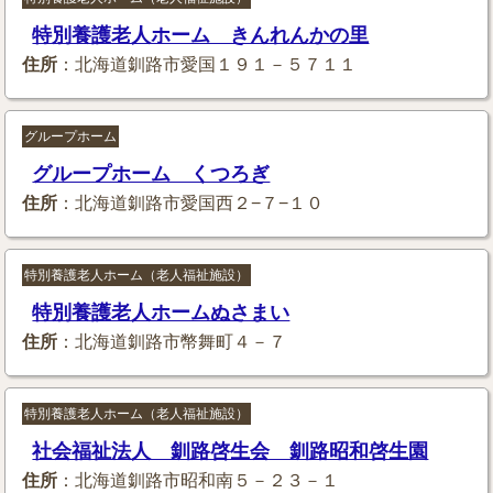
特別養護老人ホーム きんれんかの里
住所
：北海道釧路市愛国１９１－５７１１
グループホーム
グループホーム くつろぎ
住所
：北海道釧路市愛国西２−７−１０
特別養護老人ホーム（老人福祉施設）
特別養護老人ホームぬさまい
住所
：北海道釧路市幣舞町４－７
特別養護老人ホーム（老人福祉施設）
社会福祉法人 釧路啓生会 釧路昭和啓生園
住所
：北海道釧路市昭和南５－２３－１