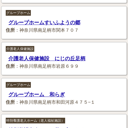
グループホーム
グループホームすいふようの郷
住所
：神奈川県南足柄市関本７０７
介護老人保健施設
介護老人保健施設 にじの丘足柄
住所
：神奈川県南足柄市岩原６９９
グループホーム
グループホーム 和らぎ
住所
：神奈川県南足柄市和田河原４７５−１
特別養護老人ホーム（老人福祉施設）