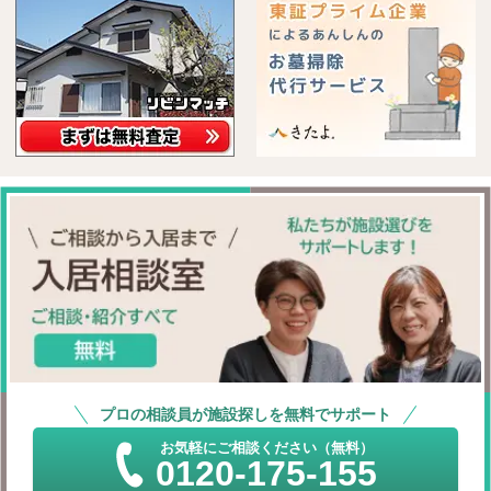
プロの相談員が施設探しを無料でサポート
お気軽にご相談ください（無料）
0120-175-155