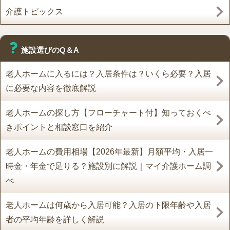
介護トピックス
施設選びのQ＆A
老人ホームに入るには？入居条件は？いくら必要？入居
に必要な内容を徹底解説
老人ホームの探し方【フローチャート付】知っておくべ
きポイントと相談窓口を紹介
老人ホームの費用相場【2026年最新】月額平均・入居一
時金・年金で足りる？施設別に解説｜マイ介護ホーム調
べ
老人ホームは何歳から入居可能？入居の下限年齢や入居
者の平均年齢を詳しく解説