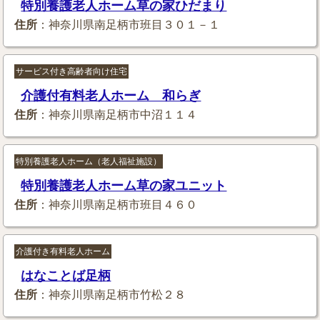
特別養護老人ホーム草の家ひだまり
住所
：神奈川県南足柄市班目３０１－１
サービス付き高齢者向け住宅
介護付有料老人ホーム 和らぎ
住所
：神奈川県南足柄市中沼１１４
特別養護老人ホーム（老人福祉施設）
特別養護老人ホーム草の家ユニット
住所
：神奈川県南足柄市班目４６０
介護付き有料老人ホーム
はなことば足柄
住所
：神奈川県南足柄市竹松２８