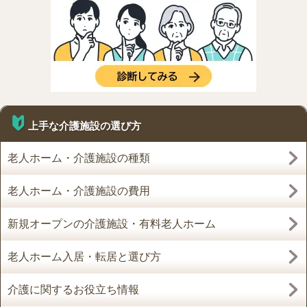
上手な介護施設の選び方
老人ホーム・介護施設の種類
老人ホーム・介護施設の費用
新規オープンの介護施設・有料老人ホーム
老人ホーム入居・転居と選び方
介護に関するお役立ち情報