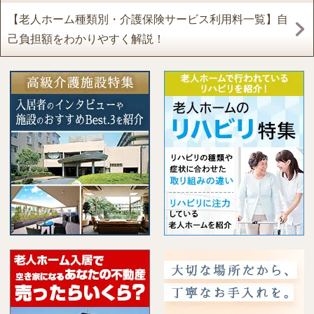
【老人ホーム種類別・介護保険サービス利用料一覧】自
己負担額をわかりやすく解説！