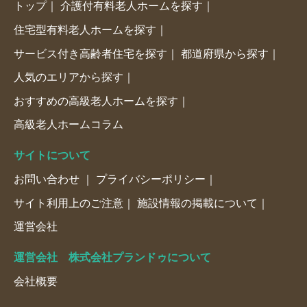
トップ
介護付有料老人ホームを探す
住宅型有料老人ホームを探す
サービス付き高齢者住宅を探す
都道府県から探す
人気のエリアから探す
おすすめの高級老人ホームを探す
高級老人ホームコラム
サイトについて
お問い合わせ
プライバシーポリシー
サイト利用上のご注意
施設情報の掲載について
運営会社
運営会社 株式会社プランドゥについて
会社概要