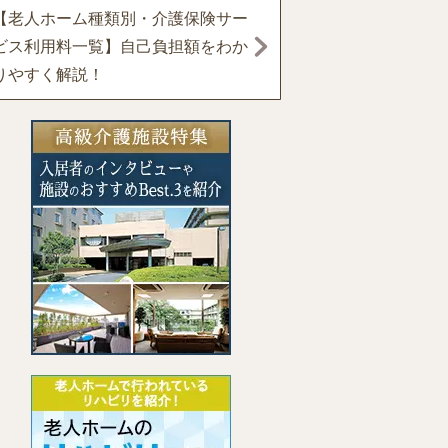
【老人ホーム種類別・介護保険サー
ビス利用料一覧】自己負担額をわか
りやすく解説！