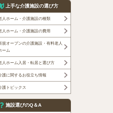
上手な介護施設の選び方
老人ホーム・介護施設の種類
老人ホーム・介護施設の費用
新規オープンの介護施設・有料老人
ホーム
老人ホーム入居・転居と選び方
介護に関するお役立ち情報
介護トピックス
施設選びのQ＆A