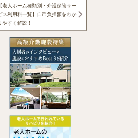
【老人ホーム種類別・介護保険サー
ビス利用料一覧】自己負担額をわか
りやすく解説！