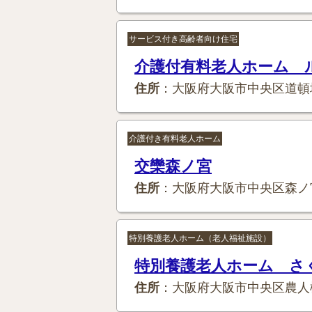
サービス付き高齢者向け住宅
介護付有料老人ホーム 
住所
：大阪府大阪市中央区道頓
介護付き有料老人ホーム
交欒森ノ宮
住所
：大阪府大阪市中央区森ノ
特別養護老人ホーム（老人福祉施設）
特別養護老人ホーム さ
住所
：大阪府大阪市中央区農人