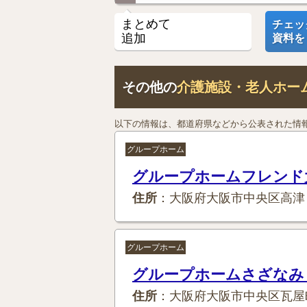
まとめて
チェッ
追加
資料を
その他の
介護施設・老人ホー
以下の情報は、都道府県などから公表された情
グループホーム
グループホームフレンド
住所
：大阪府大阪市中央区高津
グループホーム
グループホームさざなみ
住所
：大阪府大阪市中央区瓦屋