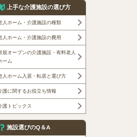
上手な介護施設の選び方
老人ホーム・介護施設の種類
老人ホーム・介護施設の費用
新規オープンの介護施設・有料老人
ホーム
老人ホーム入居・転居と選び方
介護に関するお役立ち情報
介護トピックス
施設選びのQ＆A