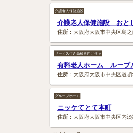
介護老人保健施設
介護老人保健施設 おと
住所
：大阪府大阪市中央区島之
サービス付き高齢者向け住宅
有料老人ホーム ルーブ
住所
：大阪府大阪市中央区道頓
グループホーム
ニッケてとて本町
住所
：大阪府大阪市中央区内淡