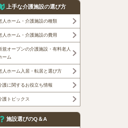
上手な介護施設の選び方
老人ホーム・介護施設の種類
老人ホーム・介護施設の費用
新規オープンの介護施設・有料老人
ホーム
老人ホーム入居・転居と選び方
介護に関するお役立ち情報
介護トピックス
施設選びのQ＆A