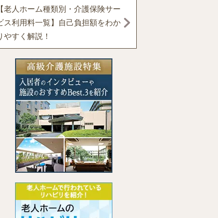
【老人ホーム種類別・介護保険サー
ビス利用料一覧】自己負担額をわか
りやすく解説！