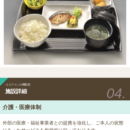
ココファン小樽駅前
施設詳細
介護・医療体制
外部の医療・福祉事業者との提携を強化し、ご本人の状態