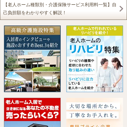
【老人ホーム種類別・介護保険サービス利用料一覧】自
己負担額をわかりやすく解説！