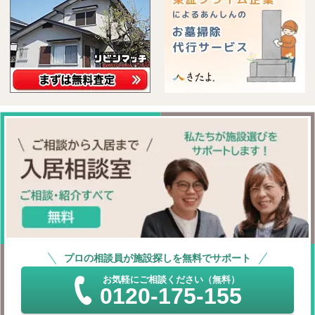
プロの相談員が施設探しを無料でサポート
お気軽にご相談ください（無料）
0120-175-155