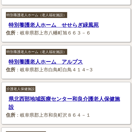
特別養護老人ホーム（老人福祉施設）
特別養護老人ホーム せせらぎ緑風苑
住所
：岐阜県郡上市八幡町旭６６３－６
特別養護老人ホーム（老人福祉施設）
特別養護老人ホーム アルプス
住所
：岐阜県郡上市白鳥町白鳥４１４−３
介護老人保健施設
県北西部地域医療センター和良介護老人保健施
設
住所
：岐阜県郡上市和良町沢８６４－１