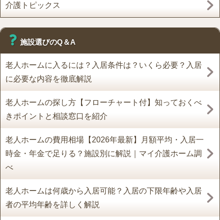
介護トピックス
施設選びのQ＆A
老人ホームに入るには？入居条件は？いくら必要？入居
に必要な内容を徹底解説
老人ホームの探し方【フローチャート付】知っておくべ
きポイントと相談窓口を紹介
老人ホームの費用相場【2026年最新】月額平均・入居一
時金・年金で足りる？施設別に解説｜マイ介護ホーム調
べ
老人ホームは何歳から入居可能？入居の下限年齢や入居
者の平均年齢を詳しく解説