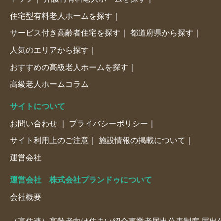
住宅型有料老人ホームを探す
サービス付き高齢者住宅を探す
都道府県から探す
人気のエリアから探す
おすすめの高級老人ホームを探す
高級老人ホームコラム
サイトについて
お問い合わせ
プライバシーポリシー
サイト利用上のご注意
施設情報の掲載について
運営会社
運営会社 株式会社プランドゥについて
会社概要