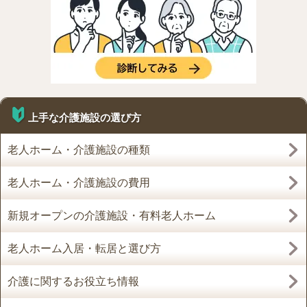
上手な介護施設の選び方
老人ホーム・介護施設の種類
老人ホーム・介護施設の費用
新規オープンの介護施設・有料老人ホーム
老人ホーム入居・転居と選び方
介護に関するお役立ち情報