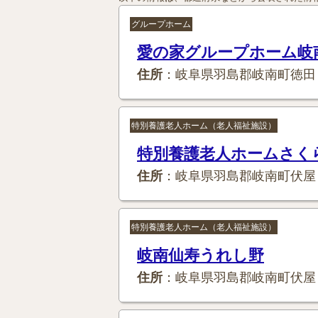
グループホーム
愛の家グループホーム岐
住所
：岐阜県羽島郡岐南町徳田
特別養護老人ホーム（老人福祉施設）
特別養護老人ホームさく
住所
：岐阜県羽島郡岐南町伏屋
特別養護老人ホーム（老人福祉施設）
岐南仙寿うれし野
住所
：岐阜県羽島郡岐南町伏屋