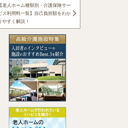
【老人ホーム種類別・介護保険サー
ビス利用料一覧】自己負担額をわか
りやすく解説！