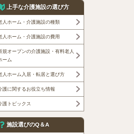
上手な介護施設の選び方
老人ホーム・介護施設の種類
老人ホーム・介護施設の費用
新規オープンの介護施設・有料老人
ホーム
老人ホーム入居・転居と選び方
介護に関するお役立ち情報
介護トピックス
施設選びのQ＆A