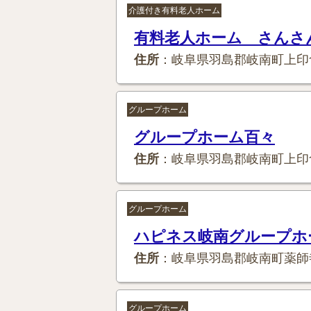
介護付き有料老人ホーム
有料老人ホーム さんさ
住所
：岐阜県羽島郡岐南町上印
グループホーム
グループホーム百々
住所
：岐阜県羽島郡岐南町上印
グループホーム
ハピネス岐南グループホ
住所
：岐阜県羽島郡岐南町薬師
グループホーム