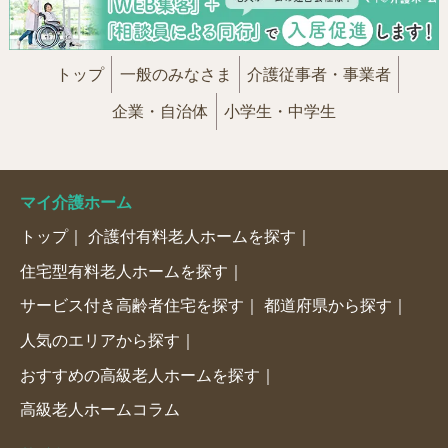
トップ
一般のみなさま
介護従事者・事業者
企業・自治体
小学生・中学生
マイ介護ホーム
トップ
介護付有料老人ホームを探す
住宅型有料老人ホームを探す
サービス付き高齢者住宅を探す
都道府県から探す
人気のエリアから探す
おすすめの高級老人ホームを探す
高級老人ホームコラム