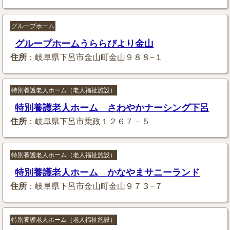
グループホーム
グループホームうららびより金山
住所
：岐阜県下呂市金山町金山９８８−１
特別養護老人ホーム（老人福祉施設）
特別養護老人ホーム さわやかナーシング下呂
住所
：岐阜県下呂市乗政１２６７－５
特別養護老人ホーム（老人福祉施設）
特別養護老人ホーム かなやまサニーランド
住所
：岐阜県下呂市金山町金山９７３−７
特別養護老人ホーム（老人福祉施設）