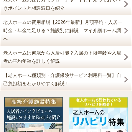
きポイントと相談窓口を紹介
老人ホームの費用相場【2026年最新】月額平均・入居一
時金・年金で足りる？施設別に解説｜マイ介護ホーム調
べ
老人ホームは何歳から入居可能？入居の下限年齢や入居
者の平均年齢を詳しく解説
【老人ホーム種類別・介護保険サービス利用料一覧】自
己負担額をわかりやすく解説！