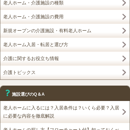
老人ホーム・介護施設の種類
老人ホーム・介護施設の費用
新規オープンの介護施設・有料老人ホーム
老人ホーム入居・転居と選び方
介護に関するお役立ち情報
介護トピックス
施設選びのQ＆A
老人ホームに入るには？入居条件は？いくら必要？入居
に必要な内容を徹底解説
老人ホームの探し方【フローチャート付】知っておくべ