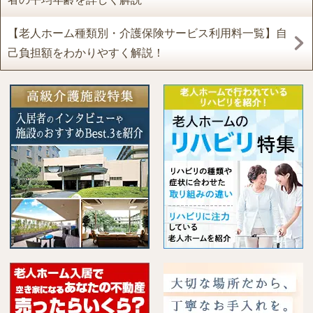
【老人ホーム種類別・介護保険サービス利用料一覧】自
己負担額をわかりやすく解説！