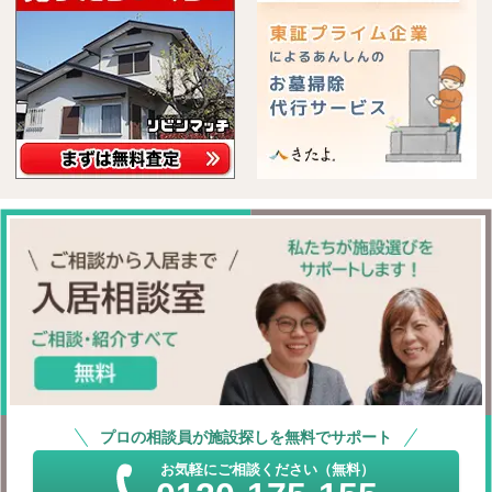
プロの相談員が施設探しを無料でサポート
お気軽にご相談ください（無料）