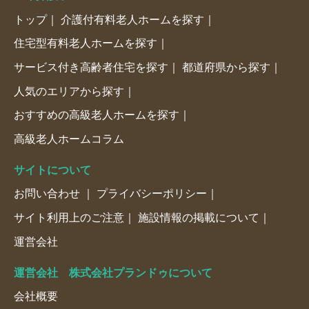
トップ
介護付有料老人ホームを探す
住宅型有料老人ホームを探す
サービス付き高齢者住宅を探す
都道府県から探す
人気のエリアから探す
おすすめの高級老人ホームを探す
高級老人ホームコラム
サイトについて
お問い合わせ
プライバシーポリシー
サイト利用上のご注意
施設情報の掲載について
運営会社
運営会社 株式会社プランドゥについて
会社概要