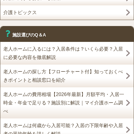
介護トピックス
施設選びのQ＆A
老人ホームに入るには？入居条件は？いくら必要？入居
に必要な内容を徹底解説
老人ホームの探し方【フローチャート付】知っておくべ
きポイントと相談窓口を紹介
老人ホームの費用相場【2026年最新】月額平均・入居一
時金・年金で足りる？施設別に解説｜マイ介護ホーム調
べ
老人ホームは何歳から入居可能？入居の下限年齢や入居
者の平均年齢を詳しく解説