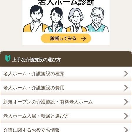
上手な介護施設の選び方
老人ホーム・介護施設の種類
老人ホーム・介護施設の費用
新規オープンの介護施設・有料老人ホーム
老人ホーム入居・転居と選び方
介護に関するお役立ち情報