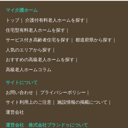
マイ介護ホーム
トップ
介護付有料老人ホームを探す
住宅型有料老人ホームを探す
サービス付き高齢者住宅を探す
都道府県から探す
人気のエリアから探す
おすすめの高級老人ホームを探す
高級老人ホームコラム
サイトについて
お問い合わせ
プライバシーポリシー
サイト利用上のご注意
施設情報の掲載について
運営会社
運営会社 株式会社プランドゥについて