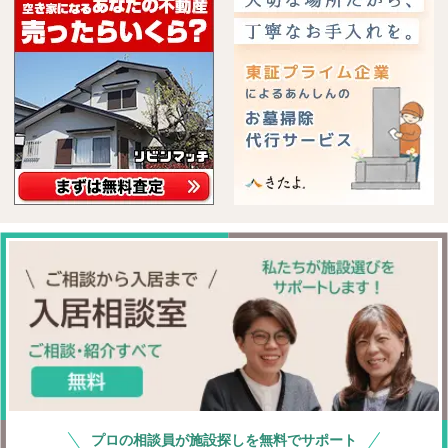
プロの相談員が施設探しを無料でサポート