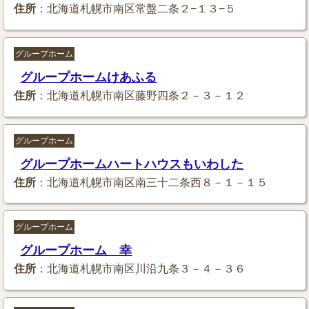
住所
：北海道札幌市南区常盤二条２−１３−５
グループホーム
グループホームけあふる
住所
：北海道札幌市南区藤野四条２－３－１２
グループホーム
グループホームハートハウスもいわした
住所
：北海道札幌市南区南三十二条西８－１－１５
グループホーム
グループホーム 幸
住所
：北海道札幌市南区川沿九条３－４－３６