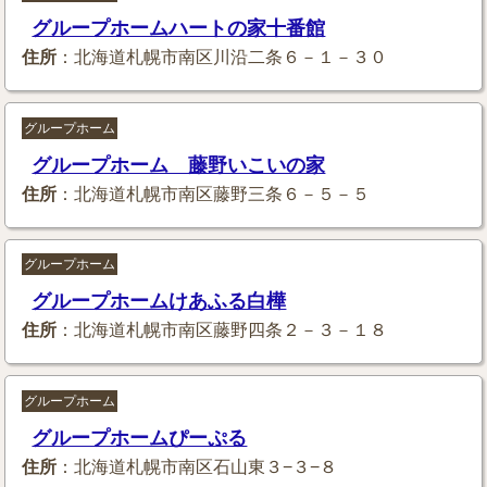
グループホームハートの家十番館
住所
：北海道札幌市南区川沿二条６－１－３０
グループホーム
グループホーム 藤野いこいの家
住所
：北海道札幌市南区藤野三条６－５－５
グループホーム
グループホームけあふる白樺
住所
：北海道札幌市南区藤野四条２－３－１８
グループホーム
グループホームぴーぷる
住所
：北海道札幌市南区石山東３−３−８