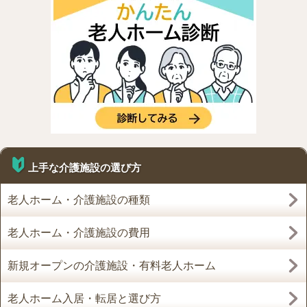
上手な介護施設の選び方
老人ホーム・介護施設の種類
老人ホーム・介護施設の費用
新規オープンの介護施設・有料老人ホーム
老人ホーム入居・転居と選び方