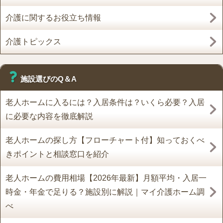
介護に関するお役立ち情報
介護トピックス
施設選びのQ＆A
老人ホームに入るには？入居条件は？いくら必要？入居
に必要な内容を徹底解説
老人ホームの探し方【フローチャート付】知っておくべ
きポイントと相談窓口を紹介
老人ホームの費用相場【2026年最新】月額平均・入居一
時金・年金で足りる？施設別に解説｜マイ介護ホーム調
べ