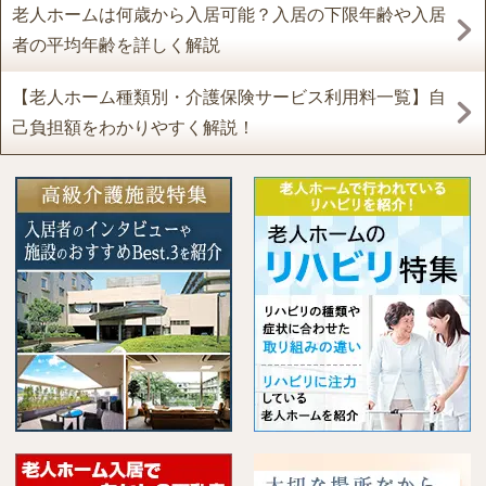
老人ホームは何歳から入居可能？入居の下限年齢や入居
者の平均年齢を詳しく解説
【老人ホーム種類別・介護保険サービス利用料一覧】自
己負担額をわかりやすく解説！