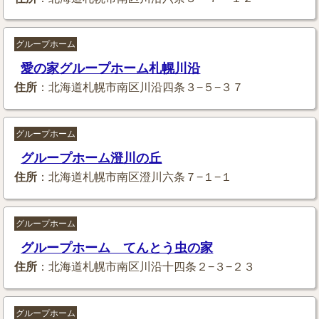
グループホーム
愛の家グループホーム札幌川沿
住所
：北海道札幌市南区川沿四条３−５−３７
グループホーム
グループホーム澄川の丘
住所
：北海道札幌市南区澄川六条７−１−１
グループホーム
グループホーム てんとう虫の家
住所
：北海道札幌市南区川沿十四条２−３−２３
グループホーム