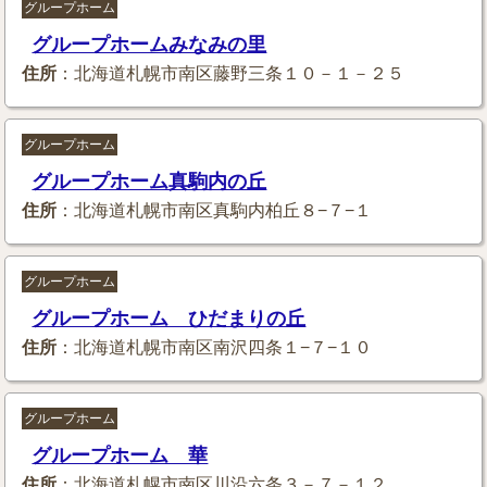
グループホーム
グループホームみなみの里
住所
：北海道札幌市南区藤野三条１０－１－２５
グループホーム
グループホーム真駒内の丘
住所
：北海道札幌市南区真駒内柏丘８−７−１
グループホーム
グループホーム ひだまりの丘
住所
：北海道札幌市南区南沢四条１−７−１０
グループホーム
グループホーム 華
住所
：北海道札幌市南区川沿六条３－７－１２