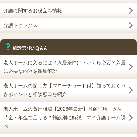
介護に関するお役立ち情報
介護トピックス
施設選びのQ＆A
老人ホームに入るには？入居条件は？いくら必要？入居
に必要な内容を徹底解説
老人ホームの探し方【フローチャート付】知っておくべ
きポイントと相談窓口を紹介
老人ホームの費用相場【2026年最新】月額平均・入居一
時金・年金で足りる？施設別に解説｜マイ介護ホーム調
べ