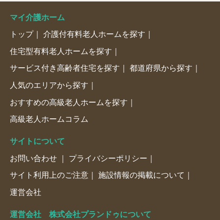
マイ介護ホーム
トップ
介護付有料老人ホームを探す
住宅型有料老人ホームを探す
サービス付き高齢者住宅を探す
都道府県から探す
人気のエリアから探す
おすすめの高級老人ホームを探す
高級老人ホームコラム
サイトについて
お問い合わせ
プライバシーポリシー
サイト利用上のご注意
施設情報の掲載について
運営会社
運営会社 株式会社プランドゥについて