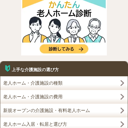
上手な介護施設の選び方
老人ホーム・介護施設の種類
老人ホーム・介護施設の費用
新規オープンの介護施設・有料老人ホーム
老人ホーム入居・転居と選び方