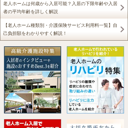
老人ホームは何歳から入居可能？入居の下限年齢や入居
者の平均年齢を詳しく解説
【老人ホーム種類別・介護保険サービス利用料一覧】自
己負担額をわかりやすく解説！