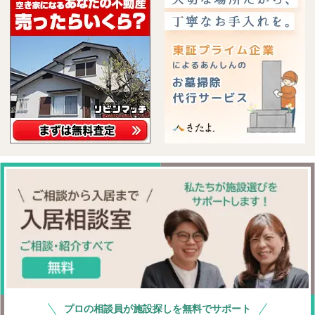
プロの相談員が施設探しを無料でサポート