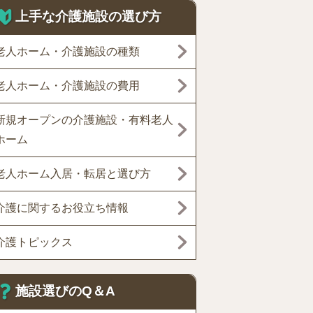
上手な介護施設の選び方
老人ホーム・介護施設の種類
老人ホーム・介護施設の費用
新規オープンの介護施設・有料老人
ホーム
老人ホーム入居・転居と選び方
介護に関するお役立ち情報
介護トピックス
施設選びのQ＆A