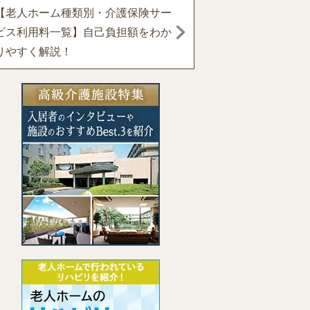
【老人ホーム種類別・介護保険サー
ビス利用料一覧】自己負担額をわか
りやすく解説！