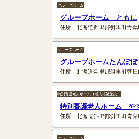
グループホーム
グループホーム ともに
住所
：北海道斜里郡斜里町青葉
グループホーム
グループホームたんぽぽ
住所
：北海道斜里郡斜里町朝日
特別養護老人ホーム（老人福祉施設）
特別養護老人ホーム や
住所
：北海道斜里郡斜里町青葉
グループホーム