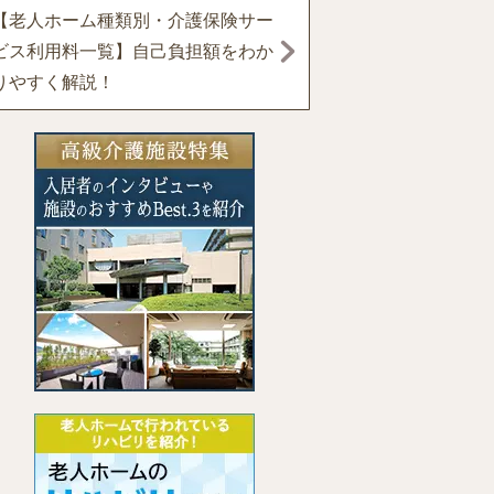
【老人ホーム種類別・介護保険サー
ビス利用料一覧】自己負担額をわか
りやすく解説！