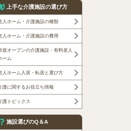
上手な介護施設の選び方
老人ホーム・介護施設の種類
老人ホーム・介護施設の費用
新規オープンの介護施設・有料老人
ホーム
老人ホーム入居・転居と選び方
介護に関するお役立ち情報
介護トピックス
施設選びのQ＆A