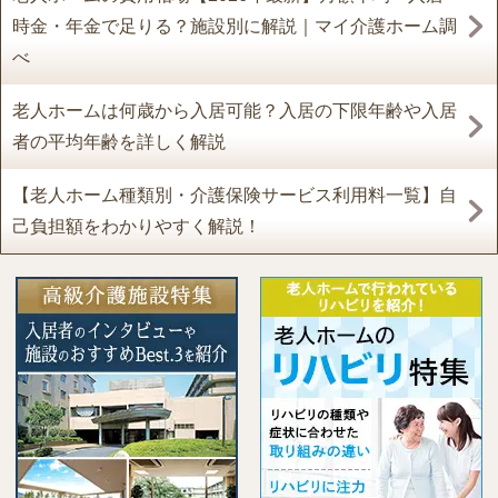
時金・年金で足りる？施設別に解説｜マイ介護ホーム調
べ
老人ホームは何歳から入居可能？入居の下限年齢や入居
者の平均年齢を詳しく解説
【老人ホーム種類別・介護保険サービス利用料一覧】自
己負担額をわかりやすく解説！