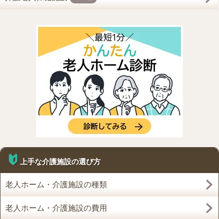
上手な介護施設の選び方
老人ホーム・介護施設の種類
老人ホーム・介護施設の費用