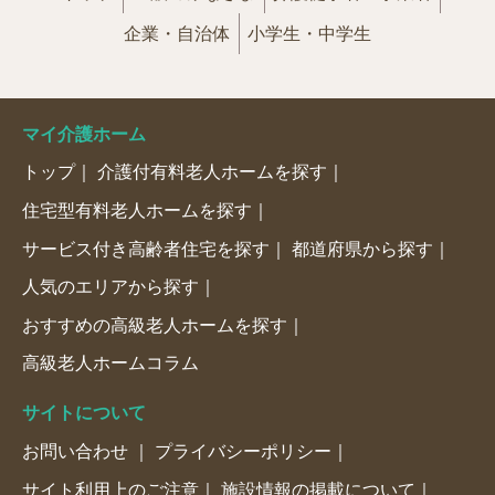
企業・自治体
小学生・中学生
マイ介護ホーム
トップ
介護付有料老人ホームを探す
住宅型有料老人ホームを探す
サービス付き高齢者住宅を探す
都道府県から探す
人気のエリアから探す
おすすめの高級老人ホームを探す
高級老人ホームコラム
サイトについて
お問い合わせ
プライバシーポリシー
サイト利用上のご注意
施設情報の掲載について