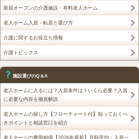
新規オープンの介護施設・有料老人ホーム
老人ホーム入居・転居と選び方
介護に関するお役立ち情報
介護トピックス
施設選びのQ＆A
老人ホームに入るには？入居条件は？いくら必要？入居
に必要な内容を徹底解説
老人ホームの探し方【フローチャート付】知っておくべ
きポイントと相談窓口を紹介
老人ホームの費用相場【2026年最新】月額平均・入居一