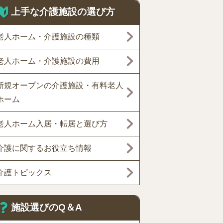
上手な介護施設の選び方
老人ホーム・介護施設の種類
老人ホーム・介護施設の費用
新規オープンの介護施設・有料老人
ホーム
老人ホーム入居・転居と選び方
介護に関するお役立ち情報
介護トピックス
施設選びのQ＆A