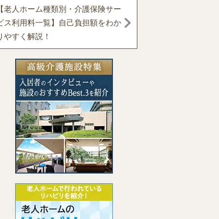
【老人ホーム種類別・介護保険サー
ビス利用料一覧】自己負担額をわか
りやすく解説！