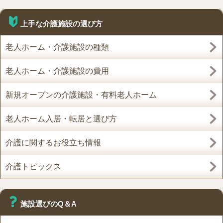
上手な介護施設の選び方
老人ホーム・介護施設の種類
老人ホーム・介護施設の費用
新規オープンの介護施設・有料老人ホーム
老人ホーム入居・転居と選び方
介護に関するお役立ち情報
介護トピックス
施設選びのQ＆A