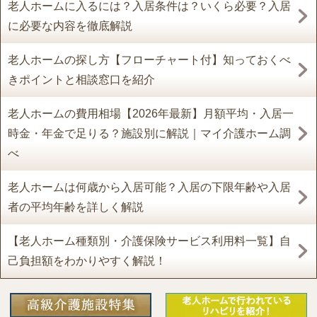
老人ホームに入るには？入居条件は？いくら必要？入居
に必要な内容を徹底解説
老人ホームの探し方【フローチャート付】知っておくべ
きポイントと相談窓口を紹介
老人ホームの費用相場【2026年最新】月額平均・入居一
時金・年金で足りる？施設別に解説｜マイ介護ホーム調
べ
老人ホームは何歳から入居可能？入居の下限年齢や入居
者の平均年齢を詳しく解説
【老人ホーム種類別・介護保険サービス利用料一覧】自
己負担額をわかりやすく解説！