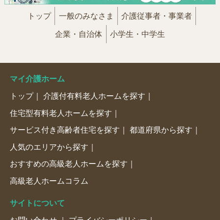
トップ
一般のみなさま
介護従事者・事業者
企業・自治体
小学生・中学生
マイ介護ホーム
トップ
介護付有料老人ホームを探す
住宅型有料老人ホームを探す
サービス付き高齢者住宅を探す
都道府県から探す
人気のエリアから探す
おすすめの高級老人ホームを探す
高級老人ホームコラム
サイトについて