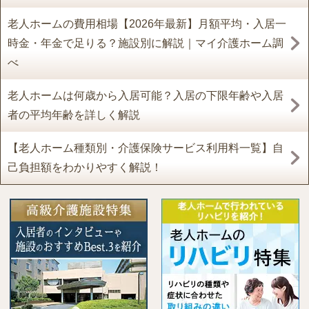
老人ホームの費用相場【2026年最新】月額平均・入居一
時金・年金で足りる？施設別に解説｜マイ介護ホーム調
べ
老人ホームは何歳から入居可能？入居の下限年齢や入居
者の平均年齢を詳しく解説
【老人ホーム種類別・介護保険サービス利用料一覧】自
己負担額をわかりやすく解説！