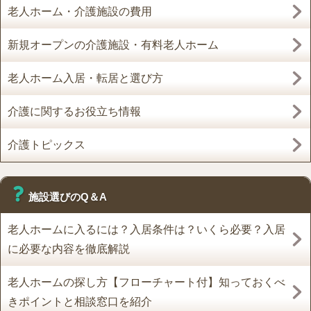
老人ホーム・介護施設の費用
新規オープンの介護施設・有料老人ホーム
老人ホーム入居・転居と選び方
介護に関するお役立ち情報
介護トピックス
施設選びのQ＆A
老人ホームに入るには？入居条件は？いくら必要？入居
に必要な内容を徹底解説
老人ホームの探し方【フローチャート付】知っておくべ
きポイントと相談窓口を紹介