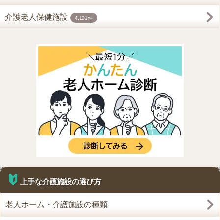
介護老人保健施設
4,121件
上手な介護施設の選び方
老人ホーム・介護施設の種類