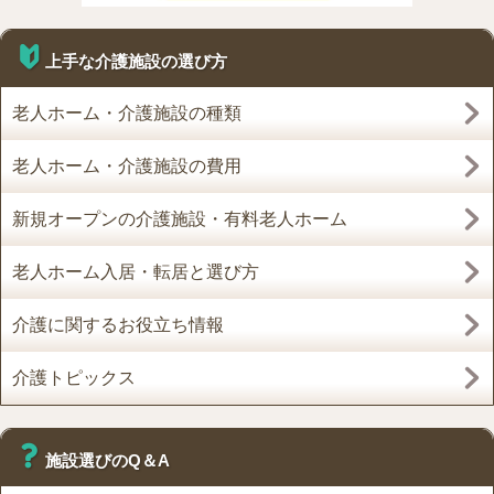
上手な介護施設の選び方
老人ホーム・介護施設の種類
老人ホーム・介護施設の費用
新規オープンの介護施設・有料老人ホーム
老人ホーム入居・転居と選び方
介護に関するお役立ち情報
介護トピックス
施設選びのQ＆A