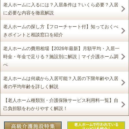
老人ホームに入るには？入居条件は？いくら必要？入居
に必要な内容を徹底解説
老人ホームの探し方【フローチャート付】知っておくべ
きポイントと相談窓口を紹介
老人ホームの費用相場【2026年最新】月額平均・入居一
時金・年金で足りる？施設別に解説｜マイ介護ホーム調
べ
老人ホームは何歳から入居可能？入居の下限年齢や入居
者の平均年齢を詳しく解説
【老人ホーム種類別・介護保険サービス利用料一覧】自
己負担額をわかりやすく解説！