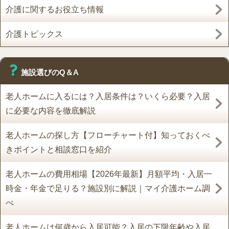
介護に関するお役立ち情報
介護トピックス
施設選びのQ＆A
老人ホームに入るには？入居条件は？いくら必要？入居
に必要な内容を徹底解説
老人ホームの探し方【フローチャート付】知っておくべ
きポイントと相談窓口を紹介
老人ホームの費用相場【2026年最新】月額平均・入居一
時金・年金で足りる？施設別に解説｜マイ介護ホーム調
べ
老人ホームは何歳から入居可能？入居の下限年齢や入居