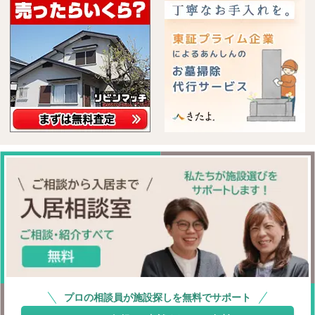
プロの相談員が施設探しを無料でサポート