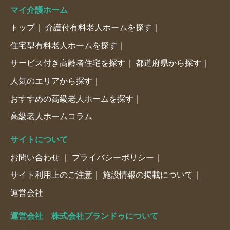
マイ介護ホーム
トップ
介護付有料老人ホームを探す
住宅型有料老人ホームを探す
サービス付き高齢者住宅を探す
都道府県から探す
人気のエリアから探す
おすすめの高級老人ホームを探す
高級老人ホームコラム
サイトについて
お問い合わせ
プライバシーポリシー
サイト利用上のご注意
施設情報の掲載について
運営会社
運営会社 株式会社プランドゥについて