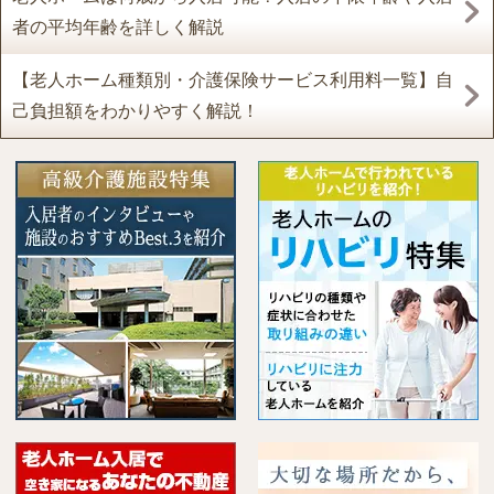
者の平均年齢を詳しく解説
【老人ホーム種類別・介護保険サービス利用料一覧】自
己負担額をわかりやすく解説！