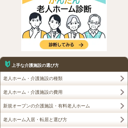
上手な介護施設の選び方
老人ホーム・介護施設の種類
老人ホーム・介護施設の費用
新規オープンの介護施設・有料老人ホーム
老人ホーム入居・転居と選び方