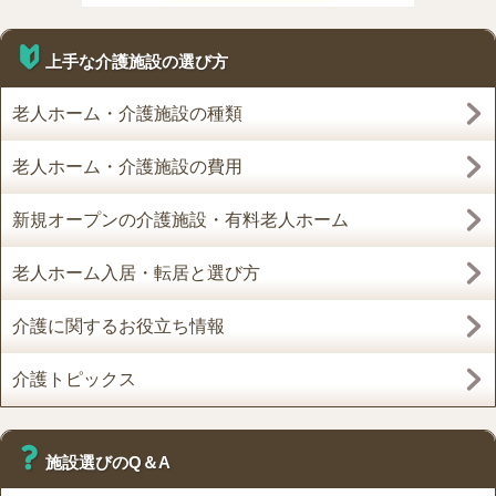
上手な介護施設の選び方
老人ホーム・介護施設の種類
老人ホーム・介護施設の費用
新規オープンの介護施設・有料老人ホーム
老人ホーム入居・転居と選び方
介護に関するお役立ち情報
介護トピックス
施設選びのQ＆A