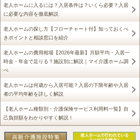
老人ホームに入るには？入居条件は？いくら必要？入居
に必要な内容を徹底解説
老人ホームの探し方【フローチャート付】知っておくべ
きポイントと相談窓口を紹介
老人ホームの費用相場【2026年最新】月額平均・入居一
時金・年金で足りる？施設別に解説｜マイ介護ホーム調
べ
老人ホームは何歳から入居可能？入居の下限年齢や入居
者の平均年齢を詳しく解説
【老人ホーム種類別・介護保険サービス利用料一覧】自
己負担額をわかりやすく解説！