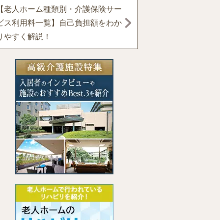
【老人ホーム種類別・介護保険サー
ビス利用料一覧】自己負担額をわか
りやすく解説！