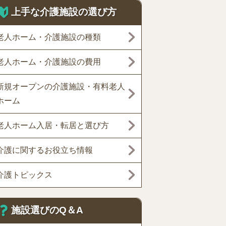
上手な介護施設の選び方
老人ホーム・介護施設の種類
老人ホーム・介護施設の費用
新規オープンの介護施設・有料老人
ホーム
老人ホーム入居・転居と選び方
介護に関するお役立ち情報
介護トピックス
施設選びのQ＆A