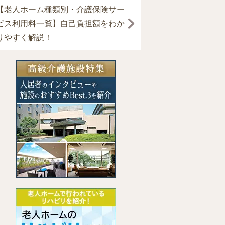
【老人ホーム種類別・介護保険サー
ビス利用料一覧】自己負担額をわか
りやすく解説！