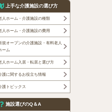
上手な介護施設の選び方
老人ホーム・介護施設の種類
老人ホーム・介護施設の費用
新規オープンの介護施設・有料老人
ホーム
老人ホーム入居・転居と選び方
介護に関するお役立ち情報
介護トピックス
施設選びのQ＆A