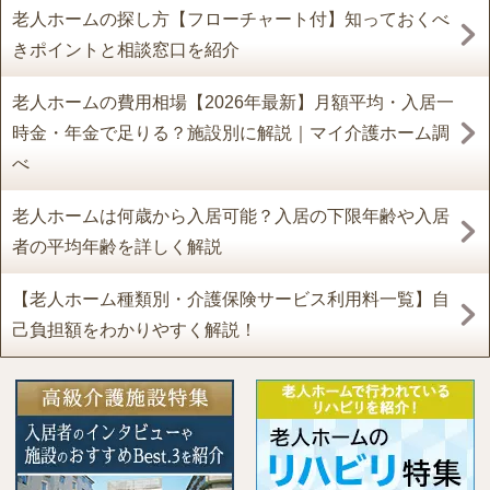
老人ホームの探し方【フローチャート付】知っておくべ
きポイントと相談窓口を紹介
老人ホームの費用相場【2026年最新】月額平均・入居一
時金・年金で足りる？施設別に解説｜マイ介護ホーム調
べ
老人ホームは何歳から入居可能？入居の下限年齢や入居
者の平均年齢を詳しく解説
【老人ホーム種類別・介護保険サービス利用料一覧】自
己負担額をわかりやすく解説！