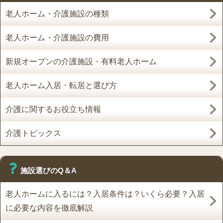
老人ホーム・介護施設の種類
老人ホーム・介護施設の費用
新規オープンの介護施設・有料老人ホーム
老人ホーム入居・転居と選び方
介護に関するお役立ち情報
介護トピックス
施設選びのQ＆A
老人ホームに入るには？入居条件は？いくら必要？入居
に必要な内容を徹底解説