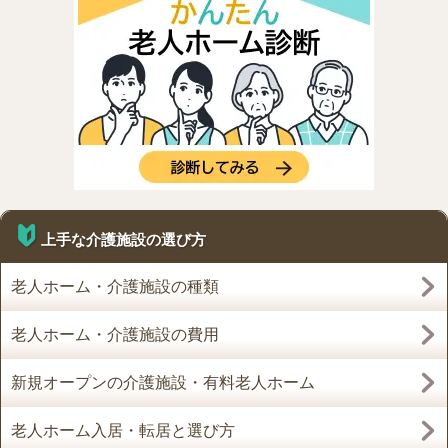
上手な介護施設の選び方
老人ホーム・介護施設の種類
老人ホーム・介護施設の費用
新規オープンの介護施設・有料老人ホーム
老人ホーム入居・転居と選び方