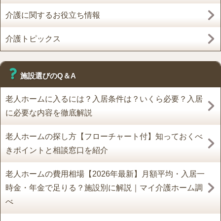
介護に関するお役立ち情報
介護トピックス
施設選びのQ＆A
老人ホームに入るには？入居条件は？いくら必要？入居
に必要な内容を徹底解説
老人ホームの探し方【フローチャート付】知っておくべ
きポイントと相談窓口を紹介
老人ホームの費用相場【2026年最新】月額平均・入居一
時金・年金で足りる？施設別に解説｜マイ介護ホーム調
べ