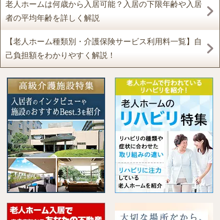
老人ホームは何歳から入居可能？入居の下限年齢や入居
者の平均年齢を詳しく解説
【老人ホーム種類別・介護保険サービス利用料一覧】自
己負担額をわかりやすく解説！