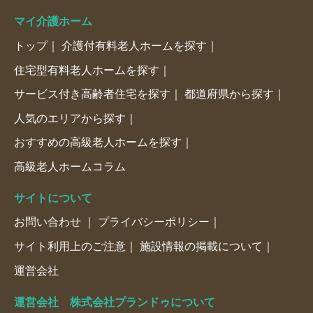
マイ介護ホーム
トップ
介護付有料老人ホームを探す
住宅型有料老人ホームを探す
サービス付き高齢者住宅を探す
都道府県から探す
人気のエリアから探す
おすすめの高級老人ホームを探す
高級老人ホームコラム
サイトについて
お問い合わせ
プライバシーポリシー
サイト利用上のご注意
施設情報の掲載について
運営会社
運営会社 株式会社プランドゥについて