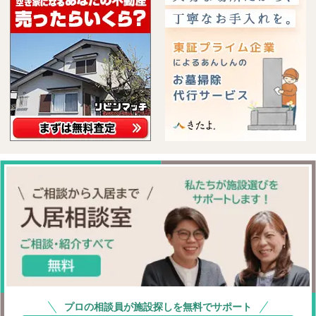
プロの相談員が施設探しを無料でサポート